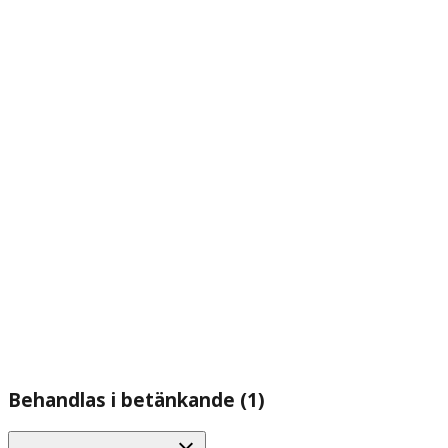
Behandlas i betänkande (1)