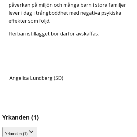
påverkan på miljön och många barn i stora familjer
lever i dag i trångboddhet med negativa psykiska
effekter som följd.
Flerbarnstillägget bör därför avskaffas.
Angelica Lundberg (SD)
Yrkanden (1)
Yrkanden (1)