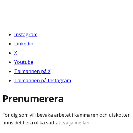
Instagram
Linkedin
X
Youtube
Talmannen på X
Talmannen på Instagram
Prenumerera
För dig som vill bevaka arbetet i kammaren och utskotten
finns det flera olika sätt att välja mellan.