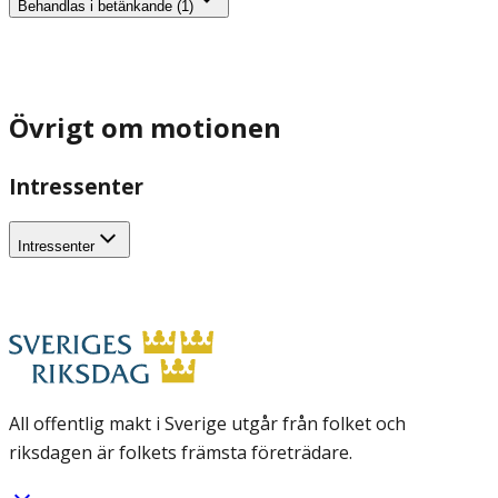
Behandlas i betänkande (1)
Övrigt om motionen
Intressenter
Intressenter
All offentlig makt i Sverige utgår från folket och
riksdagen är folkets främsta företrädare.