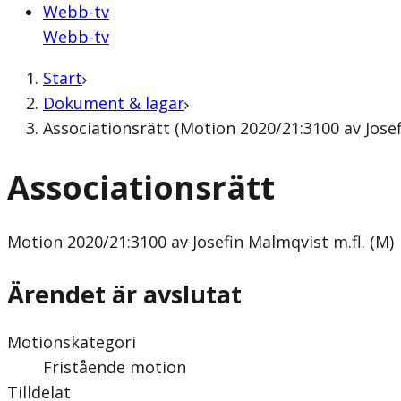
Webb-tv
Webb-tv
Start
Dokument & lagar
Associationsrätt (Motion 2020/21:3100 av Josef
Associationsrätt
Motion
2020/21:3100 av Josefin Malmqvist m.fl. (M)
Ärendet är avslutat
Motionskategori
Fristående motion
Tilldelat