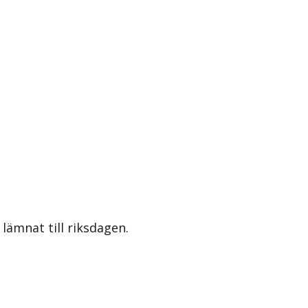
lämnat till riksdagen.