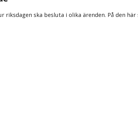
ur riksdagen ska besluta i olika ärenden. På den här