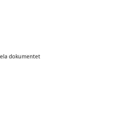
hela dokumentet