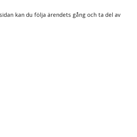
 sidan kan du följa ärendets gång och ta del av