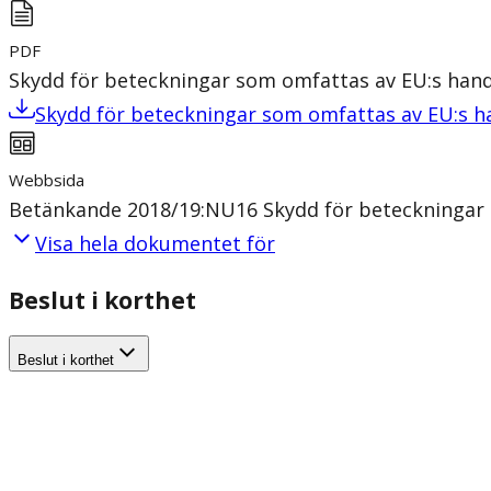
PDF
Skydd för beteckningar som omfattas av EU:s hand
Skydd för beteckningar som omfattas av EU:s h
Webbsida
Betänkande 2018/19:NU16 Skydd för beteckningar 
Visa hela dokumentet för
Beslut i korthet
Beslut i korthet