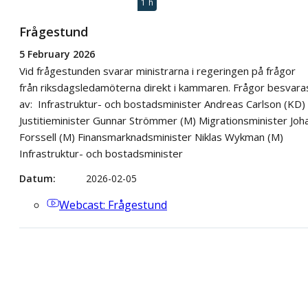
1 h
Frågestund
5 February 2026
Vid frågestunden svarar ministrarna i regeringen på frågor
från riksdagsledamöterna direkt i kammaren. Frågor besvara
av: Infrastruktur- och bostadsminister Andreas Carlson (KD)
Justitieminister Gunnar Strömmer (M) Migrationsminister Joh
Forssell (M) Finansmarknadsminister Niklas Wykman (M)
Infrastruktur- och bostadsminister
Datum
2026-02-05
Webcast
: Frågestund