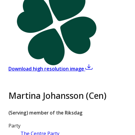
,
Martina Johansson (
Download high resolution image
Martina Johansson (Cen)
(Serving) member of the Riksdag
Party
The Centre Party