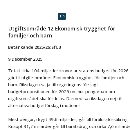
1 h
Utgiftsområde 12 Ekonomisk trygghet för
familjer och barn
Betänkande 2025/26:SfU3
9 December 2025
Totalt cirka 104 miljarder kronor ur statens budget för 2026
går till utgiftsområdet Ekonomisk trygghet för familjer och
barn. Riksdagen sa ja till regeringens förslag i
budgetpropositionen för 2026 om hur pengarna inom
utgiftsområdet ska fördelas. Därmed sa riksdagen nej till
alternativa budgetförslag i motioner.
Mest pengar, drygt 49,6 miljarder, går till föräldraförsäkring.
Knappt 31,7 miljarder går till barnbidrag och cirka 7,6 miljard