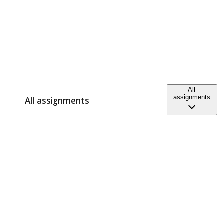
All
assignments
All assignments