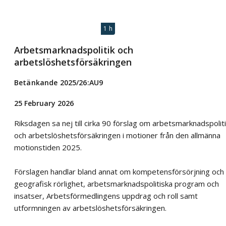
1 h
Arbetsmarknadspolitik och
arbetslöshetsförsäkringen
Betänkande 2025/26:AU9
25 February 2026
Riksdagen sa nej till cirka 90 förslag om arbetsmarknadspolit
och arbetslöshetsförsäkringen i motioner från den allmänna
motionstiden 2025.
Förslagen handlar bland annat om kompetensförsörjning och
geografisk rörlighet, arbetsmarknadspolitiska program och
insatser, Arbetsförmedlingens uppdrag och roll samt
utformningen av arbetslöshetsförsäkringen.