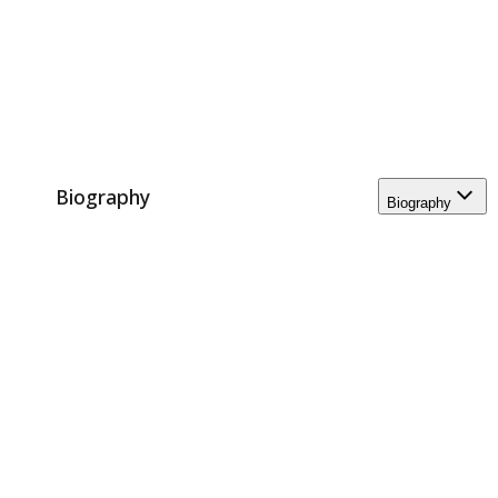
Biography
Biography