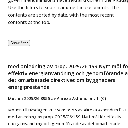
Use the filters to search among the documents. The
contents are sorted by date, with the most recent
contents at the top.
Show filter
med anledning av prop. 2025/26:159 Nytt mål fö
effektiv energianvändning och genomförande 
det omarbetade direktivet om byggnaders
energiprestanda
Motion 2025/26:3955 av Alireza Akhondi m.fl. (C)
Motion till riksdagen 2025/26:3955 av Alireza Akhondi m.fl. (C
med anledning av prop. 2025/26:159 Nytt mål för effektiv
energianvändning och genomförande av det omarbetade