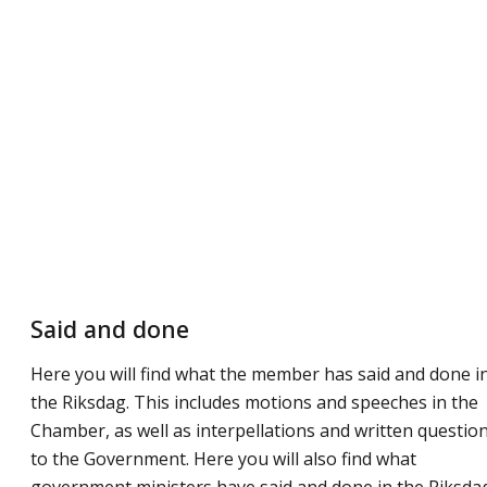
Said and done
Here you will find what the member has said and done i
the Riksdag. This includes motions and speeches in the
Chamber, as well as interpellations and written questio
to the Government. Here you will also find what
government ministers have said and done in the Riksda