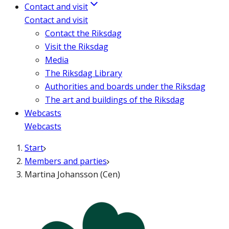
Contact and visit
Contact and visit
Contact the Riksdag
Visit the Riksdag
Media
The Riksdag Library
Authorities and boards under the Riksdag
The art and buildings of the Riksdag
Webcasts
Webcasts
Start
Members and parties
Martina Johansson (Cen)