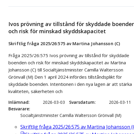
Ivos prövning av tillstånd för skyddade boende
och risk för minskad skyddskapacitet
Skriftlig fråga 2025/26:575 av Martina Johansson (C)
Fråga 2025/26:575 Ivos prövning av tillstånd för skyddade
boenden och risk för minskad skyddskapacitet av Martina
Johansson (C) till Socialtjänstminister Camilla Waltersson
Grönvall (M) Den 1 april 2024 infördes tillståndsplikt för
skyddade boenden. Intentionen i den nya lagen är att stärka
kvaliteten, säkerheten och
Inlämnad
2026-03-03
Svarsdatum
2026-03-11
Besvarare
Socialtjänstminister Camilla Waltersson Grönvall (M)
Skriftlig fråga 2025/26:575 av Martina Johansson (