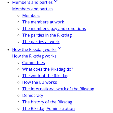
Members and parties
Members and parties
Members
The members at work
The members’ pay and conditions
The parties in the Riksdag
The parties at work
How the Riksdag works
How the Riksdag works
Committees
What does the Riksdag do?
The work of the Riksdag
How the EU works
The international work of the Riksdag
Democracy
The history of the Riksdag
The Riksdag Administration