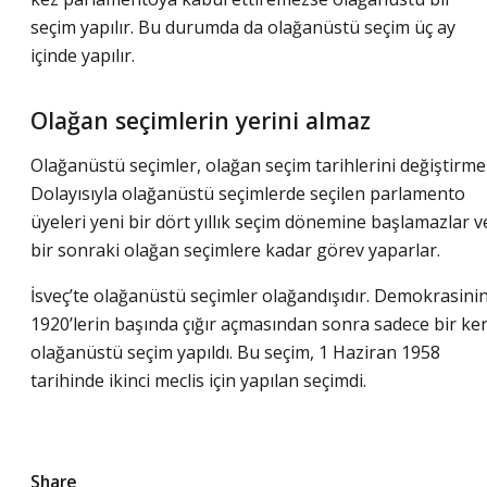
seçim yapılır. Bu durumda da olağanüstü seçim üç ay
içinde yapılır.
Olağan seçimlerin yerini almaz
Olağanüstü seçimler, olağan seçim tarihlerini değiştirme
Dolayısıyla olağanüstü seçimlerde seçilen parlamento
üyeleri yeni bir dört yıllık seçim dönemine başlamazlar v
bir sonraki olağan seçimlere kadar görev yaparlar.
İsveç’te olağanüstü seçimler olağandışıdır. Demokrasini
1920’lerin başında çığır açmasından sonra sadece bir ke
olağanüstü seçim yapıldı. Bu seçim, 1 Haziran 1958
tarihinde ikinci meclis için yapılan seçimdi.
Share