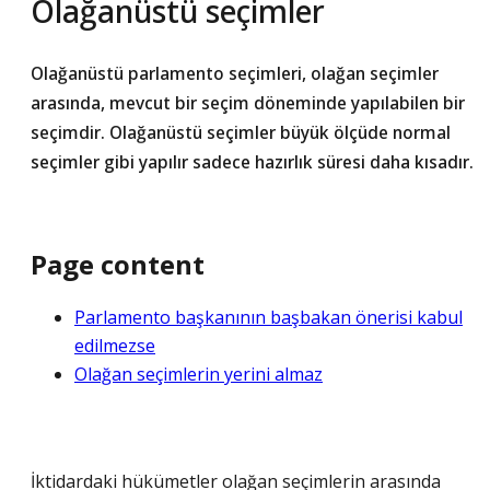
Olağanüstü seçimler
Olağanüstü parlamento seçimleri, olağan seçimler
arasında, mevcut bir seçim döneminde yapılabilen bir
seçimdir. Olağanüstü seçimler büyük ölçüde normal
seçimler gibi yapılır sadece hazırlık süresi daha kısadır.
Page content
Parlamento başkanının başbakan önerisi kabul
edilmezse
Olağan seçimlerin yerini almaz
İktidardaki hükümetler olağan seçimlerin arasında