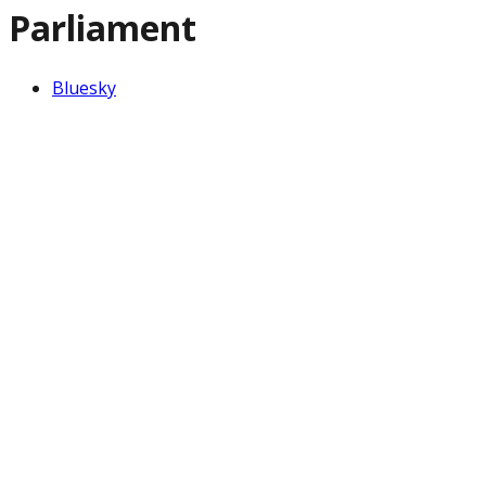
Parliament
Bluesky