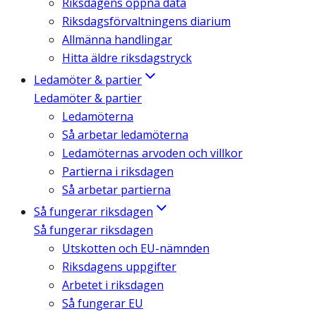
Riksdagens öppna data
Riksdagsförvaltningens diarium
Allmänna handlingar
Hitta äldre riksdagstryck
Ledamöter & partier
Ledamöter & partier
Ledamöterna
Så arbetar ledamöterna
Ledamöternas arvoden och villkor
Partierna i riksdagen
Så arbetar partierna
Så fungerar riksdagen
Så fungerar riksdagen
Utskotten och EU-nämnden
Riksdagens uppgifter
Arbetet i riksdagen
Så fungerar EU