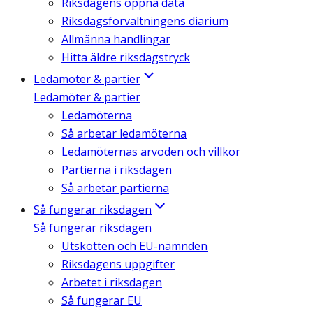
Riksdagens öppna data
Riksdagsförvaltningens diarium
Allmänna handlingar
Hitta äldre riksdagstryck
Ledamöter & partier
Ledamöter & partier
Ledamöterna
Så arbetar ledamöterna
Ledamöternas arvoden och villkor
Partierna i riksdagen
Så arbetar partierna
Så fungerar riksdagen
Så fungerar riksdagen
Utskotten och EU-nämnden
Riksdagens uppgifter
Arbetet i riksdagen
Så fungerar EU