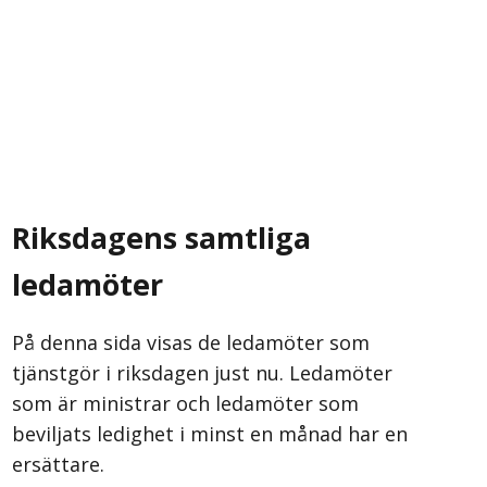
Riksdagens samtliga
ledamöter
På denna sida visas de ledamöter som
tjänstgör i riksdagen just nu. Ledamöter
som är ministrar och ledamöter som
beviljats ledighet i minst en månad har en
ersättare.