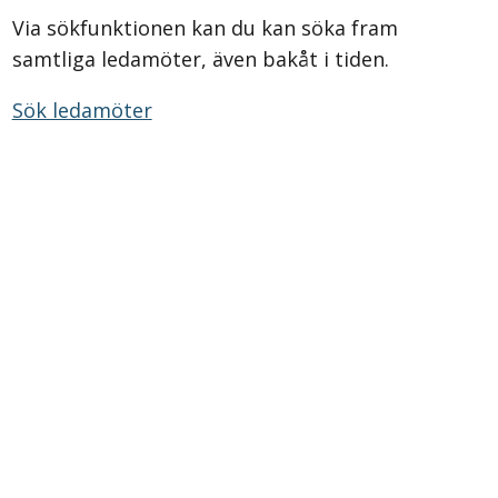
Via sökfunktionen kan du kan söka fram
samtliga ledamöter, även bakåt i tiden.
Sök ledamöter