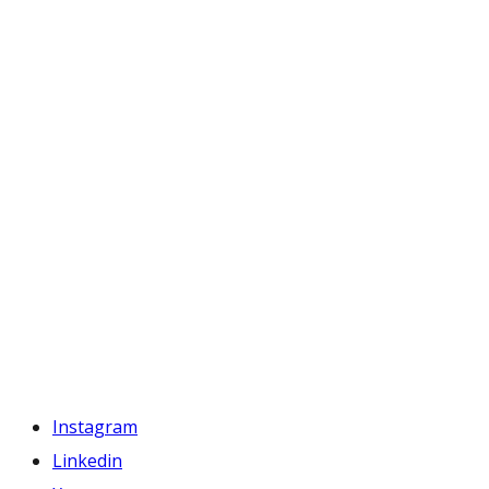
Instagram
Linkedin