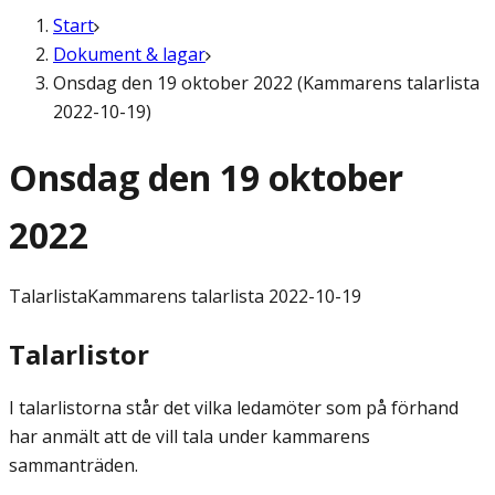
Start
Dokument & lagar
Onsdag den 19 oktober 2022 (Kammarens talarlista
2022-10-19)
Onsdag den 19 oktober
2022
Talarlista
Kammarens talarlista 2022-10-19
Talarlistor
I talarlistorna står det vilka ledamöter som på förhand
har anmält att de vill tala under kammarens
sammanträden.