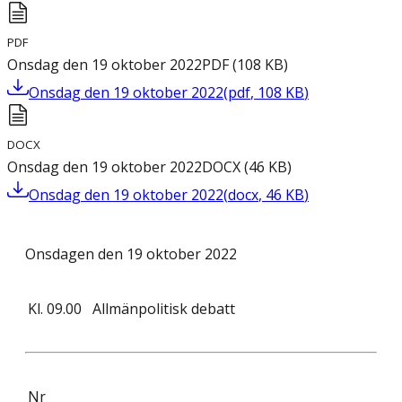
PDF
Onsdag den 19 oktober 2022
PDF
(
108
KB
)
Onsdag den 19 oktober 2022
(
pdf
,
108
KB
)
DOCX
Onsdag den 19 oktober 2022
DOCX
(
46
KB
)
Onsdag den 19 oktober 2022
(
docx
,
46
KB
)
Onsdagen den 19 oktober 2022
Kl.
09.00
Allmänpolitisk debatt
Nr