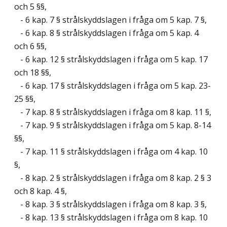
och 5 §§,
- 6 kap. 7 § strålskyddslagen i fråga om 5 kap. 7 §,
- 6 kap. 8 § strålskyddslagen i fråga om 5 kap. 4
och 6 §§,
- 6 kap. 12 § strålskyddslagen i fråga om 5 kap. 17
och 18 §§,
- 6 kap. 17 § strålskyddslagen i fråga om 5 kap. 23-
25 §§,
- 7 kap. 8 § strålskyddslagen i fråga om 8 kap. 11 §,
- 7 kap. 9 § strålskyddslagen i fråga om 5 kap. 8-14
§§,
- 7 kap. 11 § strålskyddslagen i fråga om 4 kap. 10
§,
- 8 kap. 2 § strålskyddslagen i fråga om 8 kap. 2 § 3
och 8 kap. 4 §,
- 8 kap. 3 § strålskyddslagen i fråga om 8 kap. 3 §,
- 8 kap. 13 § strålskyddslagen i fråga om 8 kap. 10