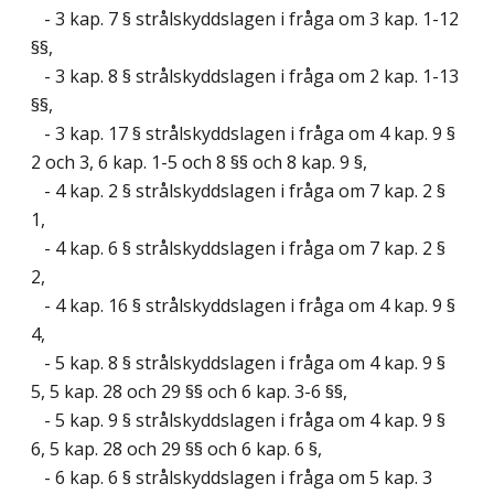
- 3 kap. 7 § strålskyddslagen i fråga om 3 kap. 1-12
§§,
- 3 kap. 8 § strålskyddslagen i fråga om 2 kap. 1-13
§§,
- 3 kap. 17 § strålskyddslagen i fråga om 4 kap. 9 §
2 och 3, 6 kap. 1-5 och 8 §§ och 8 kap. 9 §,
- 4 kap. 2 § strålskyddslagen i fråga om 7 kap. 2 §
1,
- 4 kap. 6 § strålskyddslagen i fråga om 7 kap. 2 §
2,
- 4 kap. 16 § strålskyddslagen i fråga om 4 kap. 9 §
4,
- 5 kap. 8 § strålskyddslagen i fråga om 4 kap. 9 §
5, 5 kap. 28 och 29 §§ och 6 kap. 3-6 §§,
- 5 kap. 9 § strålskyddslagen i fråga om 4 kap. 9 §
6, 5 kap. 28 och 29 §§ och 6 kap. 6 §,
- 6 kap. 6 § strålskyddslagen i fråga om 5 kap. 3