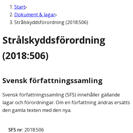
Start
Dokument & lagar
Strålskyddsförordning (2018:506)
Strålskyddsförordning
(2018:506)
Svensk författningssamling
Svensk författningssamling (SFS) innehåller gällande
lagar och förordningar. Om en författning ändras ersätts
den gamla texten med den nya.
SFS nr
: 2018:506