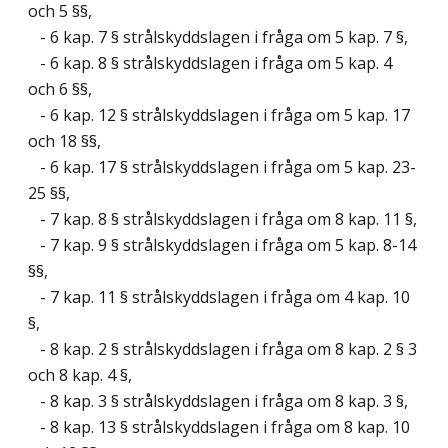
och 5 §§,
- 6 kap. 7 § strålskyddslagen i fråga om 5 kap. 7 §,
- 6 kap. 8 § strålskyddslagen i fråga om 5 kap. 4
och 6 §§,
- 6 kap. 12 § strålskyddslagen i fråga om 5 kap. 17
och 18 §§,
- 6 kap. 17 § strålskyddslagen i fråga om 5 kap. 23-
25 §§,
- 7 kap. 8 § strålskyddslagen i fråga om 8 kap. 11 §,
- 7 kap. 9 § strålskyddslagen i fråga om 5 kap. 8-14
§§,
- 7 kap. 11 § strålskyddslagen i fråga om 4 kap. 10
§,
- 8 kap. 2 § strålskyddslagen i fråga om 8 kap. 2 § 3
och 8 kap. 4 §,
- 8 kap. 3 § strålskyddslagen i fråga om 8 kap. 3 §,
- 8 kap. 13 § strålskyddslagen i fråga om 8 kap. 10