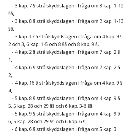
- 3 kap. 7 § strålskyddslagen i fråga om 3 kap. 1-12
§§,
- 3 kap. 8 § strålskyddslagen i fråga om 2 kap. 1-13
§§,
- 3 kap. 17 § strålskyddslagen i fråga om 4 kap. 9 §
2 och 3, 6 kap. 1-5 och 8 §§ och 8 kap. 9 §,
- 4 kap. 2 § strålskyddslagen i fråga om 7 kap. 2 §
1,
- 4 kap. 6 § strålskyddslagen i fråga om 7 kap. 2 §
2,
- 4 kap. 16 § strålskyddslagen i fråga om 4 kap. 9 §
4,
- 5 kap. 8 § strålskyddslagen i fråga om 4 kap. 9 §
5, 5 kap. 28 och 29 §§ och 6 kap. 3-6 §§,
- 5 kap. 9 § strålskyddslagen i fråga om 4 kap. 9 §
6, 5 kap. 28 och 29 §§ och 6 kap. 6 §,
- 6 kap. 6 § strålskyddslagen i fråga om 5 kap. 3