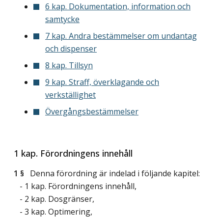
6 kap. Dokumentation, information och
samtycke
7 kap. Andra bestämmelser om undantag
och dispenser
8 kap. Tillsyn
9 kap. Straff, överklagande och
verkställighet
Övergångsbestämmelser
1 kap. Förordningens innehåll
1 §
Denna förordning är indelad i följande kapitel:
- 1 kap. Förordningens innehåll,
- 2 kap. Dosgränser,
- 3 kap. Optimering,