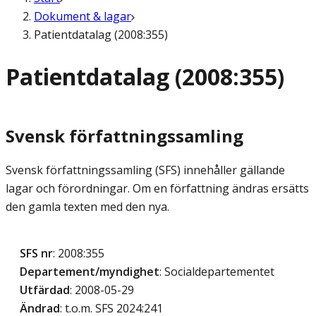
Dokument & lagar
Patientdatalag (2008:355)
Patientdatalag (2008:355)
Svensk författningssamling
Svensk författningssamling (SFS) innehåller gällande
lagar och förordningar. Om en författning ändras ersätts
den gamla texten med den nya.
SFS nr
: 2008:355
Departement/myndighet
: Socialdepartementet
Utfärdad
: 2008-05-29
Ändrad
: t.o.m. SFS 2024:241