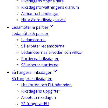
Riksdagens öppna data
Riksdagsförvaltningens diarium
Allmänna handlingar
Hitta äldre riksdagstryck
Ledamöter & partier
Ledamöter & partier
Ledamöterna
Så arbetar ledamöterna
Ledamöternas arvoden och villkor
Partierna i riksdagen
Så arbetar partierna
Så fungerar riksdagen
Så fungerar riksdagen
Utskotten och EU-nämnden
Riksdagens uppgifter
Arbetet i riksdagen
Så fungerar EU