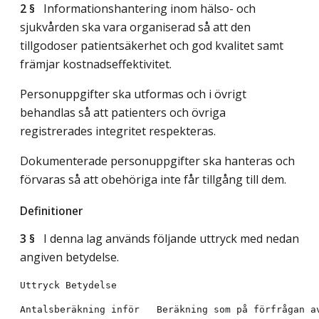
2 §
Informationshantering inom hälso- och
sjukvården ska vara organiserad så att den
tillgodoser patientsäkerhet och god kvalitet samt
främjar kostnadseffektivitet.
Personuppgifter ska utformas och i övrigt
behandlas så att patienters och övriga
registrerades integritet respekteras.
Dokumenterade personuppgifter ska hanteras och
förvaras så att obehöriga inte får tillgång till dem.
Definitioner
3 §
I denna lag används följande uttryck med nedan
angiven betydelse.