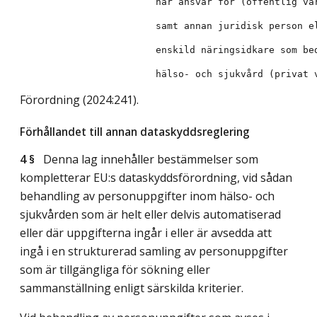
Förordning (2024:241).
Förhållandet till annan dataskyddsreglering
4 §
Denna lag innehåller bestämmelser som
kompletterar EU:s dataskyddsförordning, vid sådan
behandling av personuppgifter inom hälso- och
sjukvården som är helt eller delvis automatiserad
eller där uppgifterna ingår i eller är avsedda att
ingå i en strukturerad samling av personuppgifter
som är tillgängliga för sökning eller
sammanställning enligt särskilda kriterier.