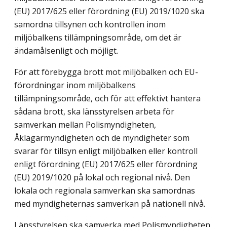
(EU) 2017/625 eller förordning (EU) 2019/1020 ska
samordna tillsynen och kontrollen inom
miljöbalkens tillämpningsområde, om det är
ändamålsenligt och möjligt.
För att förebygga brott mot miljöbalken och EU-
förordningar inom miljöbalkens
tillämpningsområde, och för att effektivt hantera
sådana brott, ska länsstyrelsen arbeta för
samverkan mellan Polismyndigheten,
Åklagarmyndigheten och de myndigheter som
svarar för tillsyn enligt miljöbalken eller kontroll
enligt förordning (EU) 2017/625 eller förordning
(EU) 2019/1020 på lokal och regional nivå. Den
lokala och regionala samverkan ska samordnas
med myndigheternas samverkan på nationell nivå.
Länsstyrelsen ska samverka med Polismyndigheten