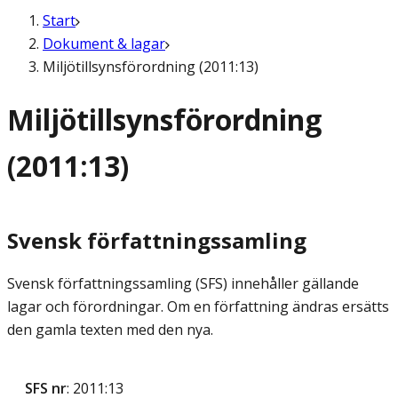
Start
Dokument & lagar
Miljötillsynsförordning (2011:13)
Miljötillsynsförordning
(2011:13)
Svensk författningssamling
Svensk författningssamling (SFS) innehåller gällande
lagar och förordningar. Om en författning ändras ersätts
den gamla texten med den nya.
SFS nr
: 2011:13