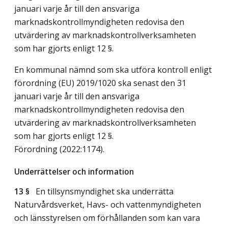
januari varje år till den ansvariga
marknadskontrollmyndigheten redovisa den
utvärdering av marknadskontrollverksamheten
som har gjorts enligt 12 §.
En kommunal nämnd som ska utföra kontroll enligt
förordning (EU) 2019/1020 ska senast den 31
januari varje år till den ansvariga
marknadskontrollmyndigheten redovisa den
utvärdering av marknadskontrollverksamheten
som har gjorts enligt 12 §.
Förordning (2022:1174).
Underrättelser och information
13 §
En tillsynsmyndighet ska underrätta
Naturvårdsverket, Havs- och vattenmyndigheten
och länsstyrelsen om förhållanden som kan vara