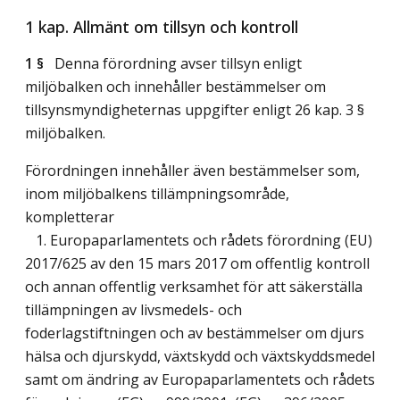
1 kap. Allmänt om tillsyn och kontroll
1 §
Denna förordning avser tillsyn enligt
miljöbalken och innehåller bestämmelser om
tillsynsmyndigheternas uppgifter enligt 26 kap. 3 §
miljöbalken.
Förordningen innehåller även bestämmelser som,
inom miljöbalkens tillämpningsområde,
kompletterar
1. Europaparlamentets och rådets förordning (EU)
2017/625 av den 15 mars 2017 om offentlig kontroll
och annan offentlig verksamhet för att säkerställa
tillämpningen av livsmedels- och
foderlagstiftningen och av bestämmelser om djurs
hälsa och djurskydd, växtskydd och växtskyddsmedel
samt om ändring av Europaparlamentets och rådets