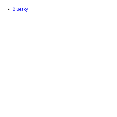
Bluesky