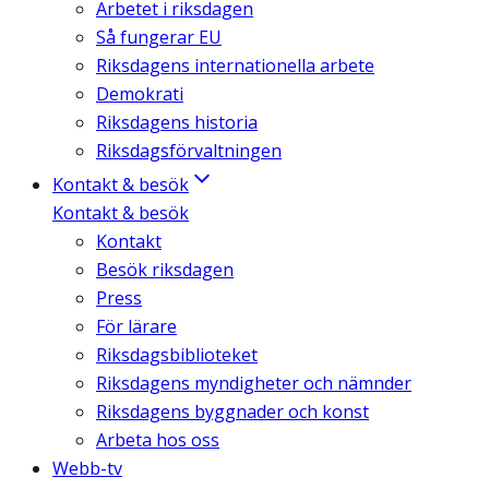
Arbetet i riksdagen
Så fungerar EU
Riksdagens internationella arbete
Demokrati
Riksdagens historia
Riksdagsförvaltningen
Kontakt & besök
Kontakt & besök
Kontakt
Besök riksdagen
Press
För lärare
Riksdagsbiblioteket
Riksdagens myndigheter och nämnder
Riksdagens byggnader och konst
Arbeta hos oss
Webb-tv