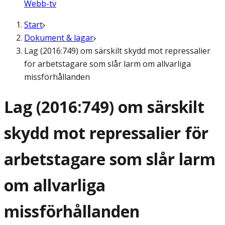
Webb-tv
Start
Dokument & lagar
Lag (2016:749) om särskilt skydd mot repressalier
för arbetstagare som slår larm om allvarliga
missförhållanden
Lag (2016:749) om särskilt
skydd mot repressalier för
arbetstagare som slår larm
om allvarliga
missförhållanden