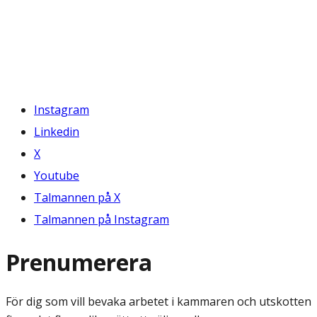
Instagram
Linkedin
X
Youtube
Talmannen på X
Talmannen på Instagram
Prenumerera
För dig som vill bevaka arbetet i kammaren och utskotten