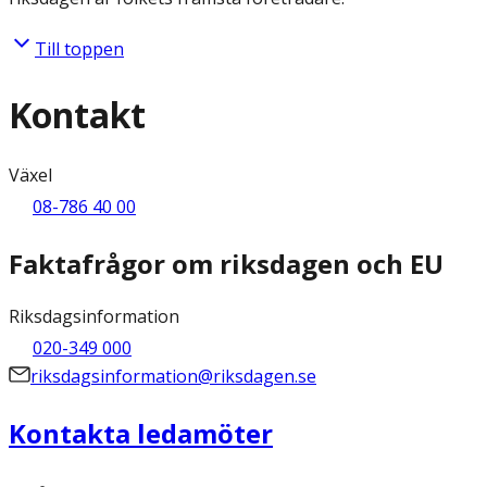
Till toppen
Kontakt
Växel
08-786 40 00
Faktafrågor om riksdagen och EU
Riksdagsinformation
020-349 000
riksdagsinformation@riksdagen.se
Kontakta ledamöter