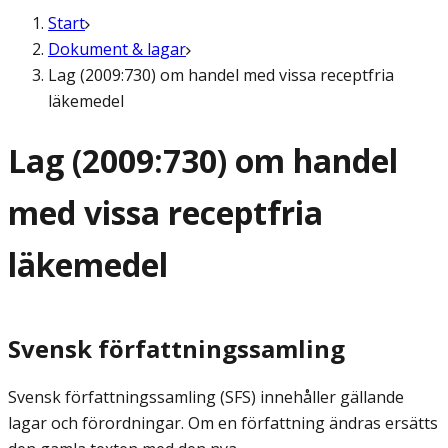
Start
Dokument & lagar
Lag (2009:730) om handel med vissa receptfria
läkemedel
Lag (2009:730) om handel
med vissa receptfria
läkemedel
Svensk författningssamling
Svensk författningssamling (SFS) innehåller gällande
lagar och förordningar. Om en författning ändras ersätts