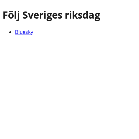
Följ Sveriges riksdag
Bluesky