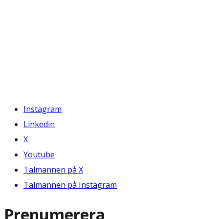
Instagram
Linkedin
X
Youtube
Talmannen på X
Talmannen på Instagram
Prenumerera