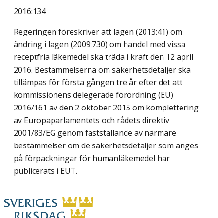
2016:134
Regeringen föreskriver att lagen (2013:41) om
ändring i lagen (2009:730) om handel med vissa
receptfria läkemedel ska träda i kraft den 12 april
2016. Bestämmelserna om säkerhetsdetaljer ska
tillämpas för första gången tre år efter det att
kommissionens delegerade förordning (EU)
2016/161 av den 2 oktober 2015 om komplettering
av Europaparlamentets och rådets direktiv
2001/83/EG genom fastställande av närmare
bestämmelser om de säkerhetsdetaljer som anges
på förpackningar för humanläkemedel har
publicerats i EUT.