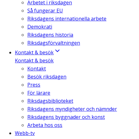
Arbetet i riksdagen
Så fungerar EU
Riksdagens internationella arbete
Demokrati
Riksdagens historia
Riksdagsförvaltningen
Kontakt & besök
Kontakt & besök
Kontakt
Besök riksdagen
Press
För lärare
Riksdagsbiblioteket
Riksdagens myndigheter och nämnder
Riksdagens byggnader och konst
Arbeta hos oss
Webb-tv