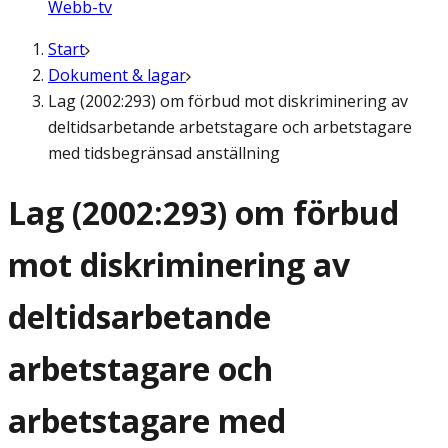
Webb-tv
Start
Dokument & lagar
Lag (2002:293) om förbud mot diskriminering av
deltidsarbetande arbetstagare och arbetstagare
med tidsbegränsad anställning
Lag (2002:293) om förbud
mot diskriminering av
deltidsarbetande
arbetstagare och
arbetstagare med