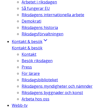
Arbetet i riksdagen
Så fungerar EU
Riksdagens internationella arbete
Demokrati
Riksdagens historia
Riksdagsförvaltningen
Kontakt & besök
Kontakt & besök
Kontakt
Besök riksdagen
Press
För lärare
Riksdagsbiblioteket
Riksdagens myndigheter och nämnder
Riksdagens byggnader och konst
Arbeta hos oss
Webb-tv