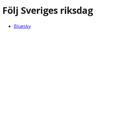
Följ Sveriges riksdag
Bluesky