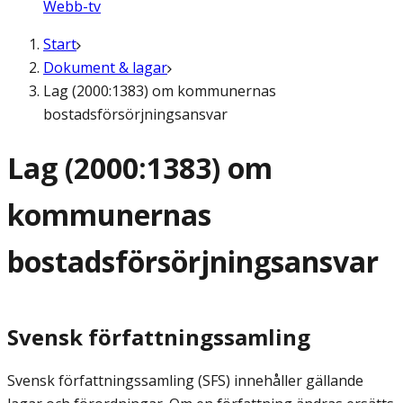
Webb-tv
Start
Dokument & lagar
Lag (2000:1383) om kommunernas
bostadsförsörjningsansvar
Lag (2000:1383) om
kommunernas
bostadsförsörjningsansvar
Svensk författningssamling
Svensk författningssamling (SFS) innehåller gällande