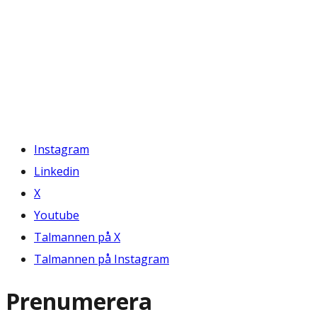
Instagram
Linkedin
X
Youtube
Talmannen på X
Talmannen på Instagram
Prenumerera