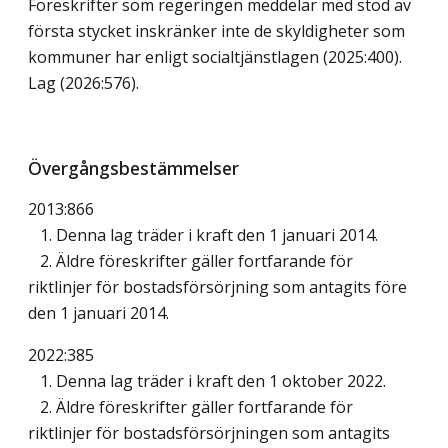
Föreskrifter som regeringen meddelar med stöd av
första stycket inskränker inte de skyldigheter som
kommuner har enligt socialtjänstlagen (2025:400).
Lag (2026:576)
.
Övergångsbestämmelser
2013:866
1. Denna lag träder i kraft den 1 januari 2014.
2. Äldre föreskrifter gäller fortfarande för
riktlinjer för bostadsförsörjning som antagits före
den 1 januari 2014.
2022:385
1. Denna lag träder i kraft den 1 oktober 2022.
2. Äldre föreskrifter gäller fortfarande för
riktlinjer för bostadsförsörjningen som antagits