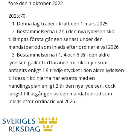
före den 1 oktober 2022.
2025:70
1. Denna lag träder i kraft den 1 mars 2025.
2. Bestämmelserna i 2 § i den nya lydelsen ska
tillämpas första gången senast under den
mandatperiod som inleds efter ordinarie val 2026.
3. Bestämmelserna i 1, 4 och 6 §§ i den äldre
lydelsen gäller fortfarande för riktlinjer som
antagits enligt 1 § tredje stycket i den äldre lydelsen
till dess riktlinjerna har ersatts med en
handlingsplan enligt 2 § i den nya lydelsen, dock
längst till utgången av den mandatperiod som
inleds efter ordinarie val 2026.