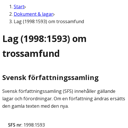
Start
Dokument & lagar
Lag (1998:1593) om trossamfund
Lag (1998:1593) om
trossamfund
Svensk författningssamling
Svensk författningssamling (SFS) innehåller gällande
lagar och förordningar. Om en författning ändras ersätts
den gamla texten med den nya.
SFS nr
: 1998:1593