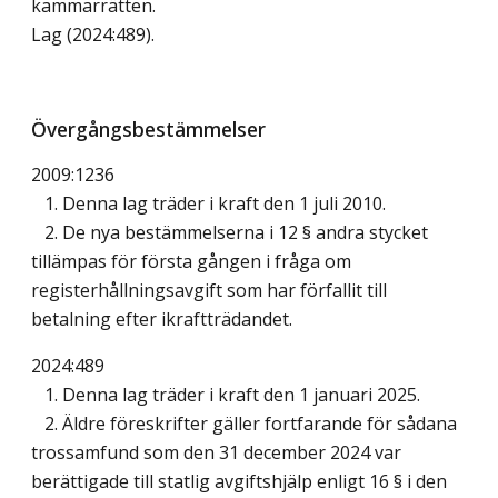
kammarrätten.
Lag (2024:489)
.
Övergångsbestämmelser
2009:1236
1. Denna lag träder i kraft den 1 juli 2010.
2. De nya bestämmelserna i 12 § andra stycket
tillämpas för första gången i fråga om
registerhållningsavgift som har förfallit till
betalning efter ikraftträdandet.
2024:489
1. Denna lag träder i kraft den 1 januari 2025.
2. Äldre föreskrifter gäller fortfarande för sådana
trossamfund som den 31 december 2024 var
berättigade till statlig avgiftshjälp enligt 16 § i den