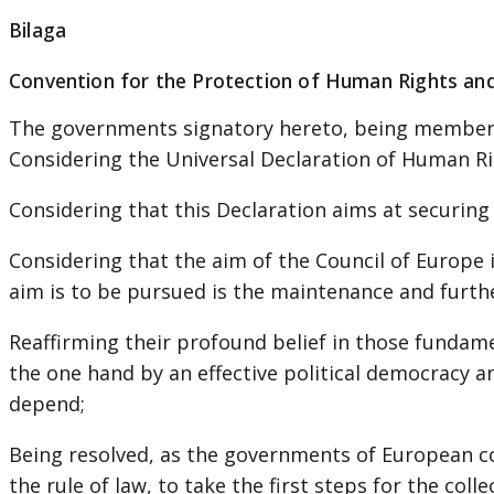
Bilaga
Convention for the Protection of Human Rights a
The governments signatory hereto, being members
Considering the Universal Declaration of Human R
Considering that this Declaration aims at securing
Considering that the aim of the Council of Europe
aim is to be pursued is the maintenance and furth
Reaffirming their profound belief in those fundam
the one hand by an effective political democracy
depend;
Being resolved, as the governments of European co
the rule of law, to take the first steps for the col