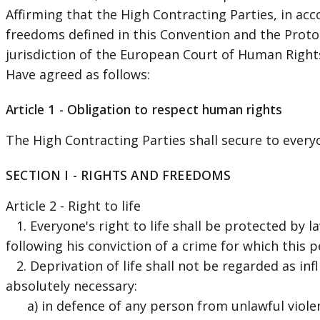
Affirming that the High Contracting Parties, in acc
freedoms defined in this Convention and the Protoc
jurisdiction of the European Court of Human Right
Have agreed as follows:
Article 1 - Obligation to respect human rights
The High Contracting Parties shall secure to everyo
SECTION I - RIGHTS AND FREEDOMS
Article 2 - Right to life
1. Everyone's right to life shall be protected by la
following his conviction of a crime for which this p
2. Deprivation of life shall not be regarded as inf
absolutely necessary:
a) in defence of any person from unlawful viole