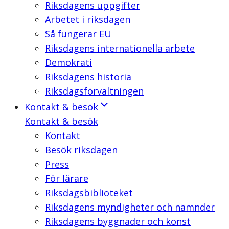
Riksdagens uppgifter
Arbetet i riksdagen
Så fungerar EU
Riksdagens internationella arbete
Demokrati
Riksdagens historia
Riksdagsförvaltningen
Kontakt & besök
Kontakt & besök
Kontakt
Besök riksdagen
Press
För lärare
Riksdagsbiblioteket
Riksdagens myndigheter och nämnder
Riksdagens byggnader och konst