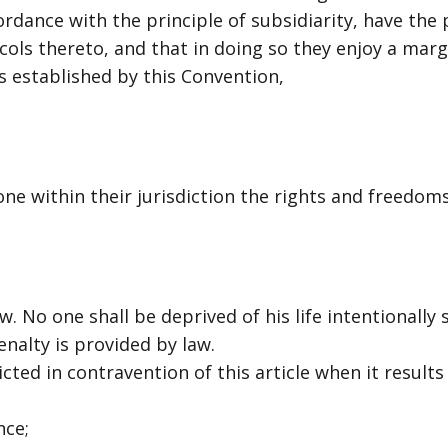
ordance with the principle of subsidiarity, have the 
ols thereto, and that in doing so they enjoy a marg
s established by this Convention,
ne within their jurisdiction the rights and freedoms 
w. No one shall be deprived of his life intentionally
enalty is provided by law.
licted in contravention of this article when it resul
nce;