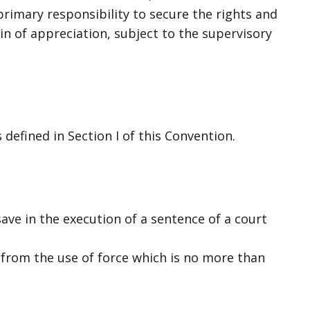
primary responsibility to secure the rights and
in of appreciation, subject to the supervisory
defined in Section I of this Convention.
 save in the execution of a sentence of a court
ts from the use of force which is no more than