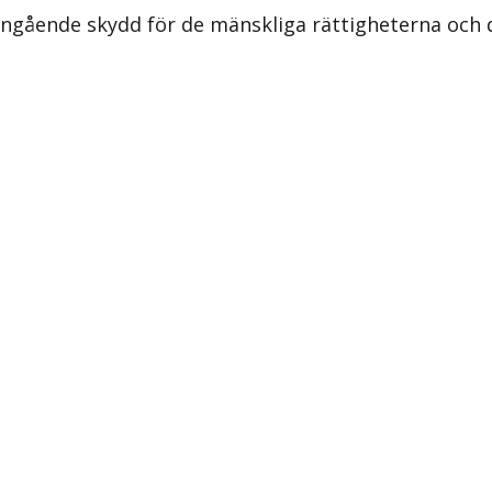
ngående skydd för de mänskliga rättigheterna och 