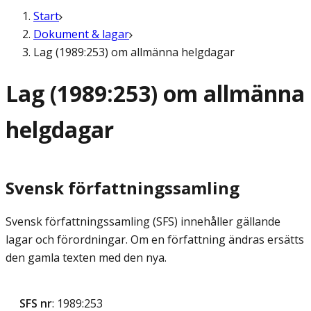
Start
Dokument & lagar
Lag (1989:253) om allmänna helgdagar
Lag (1989:253) om allmänna
helgdagar
Svensk författningssamling
Svensk författningssamling (SFS) innehåller gällande
lagar och förordningar. Om en författning ändras ersätts
den gamla texten med den nya.
SFS nr
: 1989:253