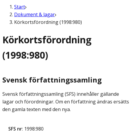
Start
Dokument & lagar
Körkortsförordning (1998:980)
Körkortsförordning
(1998:980)
Svensk författningssamling
Svensk författningssamling (SFS) innehåller gällande
lagar och förordningar. Om en författning ändras ersätts
den gamla texten med den nya.
SFS nr
: 1998:980