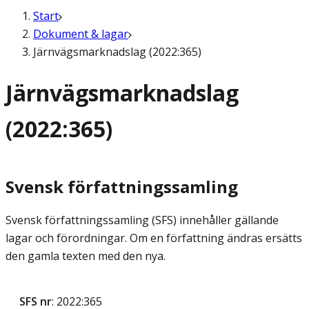
Start
Dokument & lagar
Järnvägsmarknadslag (2022:365)
Järnvägsmarknadslag
(2022:365)
Svensk författningssamling
Svensk författningssamling (SFS) innehåller gällande
lagar och förordningar. Om en författning ändras ersätts
den gamla texten med den nya.
SFS nr
: 2022:365