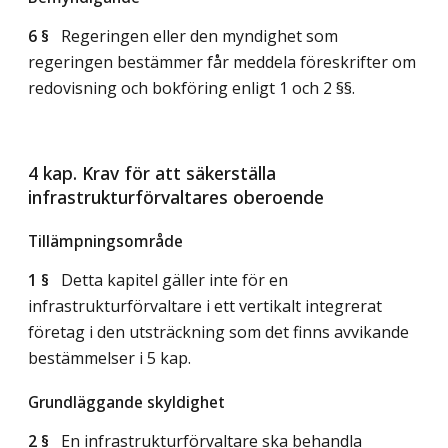
6 §
Regeringen eller den myndighet som
regeringen bestämmer får meddela föreskrifter om
redovisning och bokföring enligt 1 och 2 §§.
4 kap. Krav för att säkerställa
infrastrukturförvaltares oberoende
Tillämpningsområde
1 §
Detta kapitel gäller inte för en
infrastrukturförvaltare i ett vertikalt integrerat
företag i den utsträckning som det finns avvikande
bestämmelser i 5 kap.
Grundläggande skyldighet
2 §
En infrastrukturförvaltare ska behandla