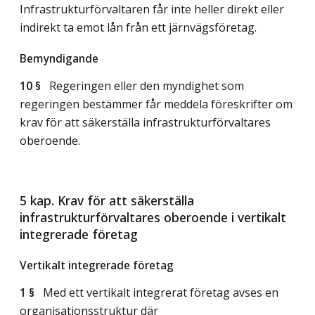
Infrastrukturförvaltaren får inte heller direkt eller
indirekt ta emot lån från ett järnvägsföretag.
Bemyndigande
10 §
Regeringen eller den myndighet som
regeringen bestämmer får meddela föreskrifter om
krav för att säkerställa infrastrukturförvaltares
oberoende.
5 kap. Krav för att säkerställa
infrastrukturförvaltares oberoende i vertikalt
integrerade företag
Vertikalt integrerade företag
1 §
Med ett vertikalt integrerat företag avses en
organisationsstruktur där