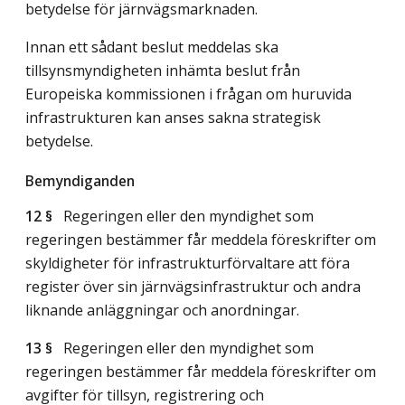
betydelse för järnvägsmarknaden.
Innan ett sådant beslut meddelas ska
tillsynsmyndigheten inhämta beslut från
Europeiska kommissionen i frågan om huruvida
infrastrukturen kan anses sakna strategisk
betydelse.
Bemyndiganden
12 §
Regeringen eller den myndighet som
regeringen bestämmer får meddela föreskrifter om
skyldigheter för infrastrukturförvaltare att föra
register över sin järnvägsinfrastruktur och andra
liknande anläggningar och anordningar.
13 §
Regeringen eller den myndighet som
regeringen bestämmer får meddela föreskrifter om
avgifter för tillsyn, registrering och