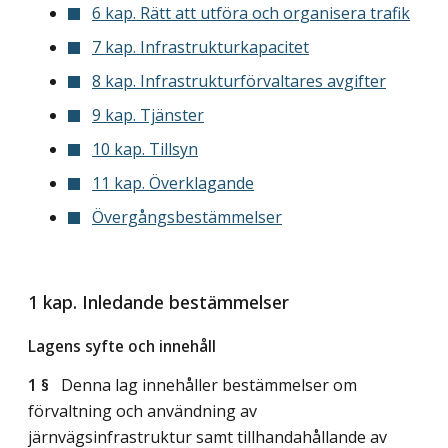
6 kap. Rätt att utföra och organisera trafik
7 kap. Infrastrukturkapacitet
8 kap. Infrastrukturförvaltares avgifter
9 kap. Tjänster
10 kap. Tillsyn
11 kap. Överklagande
Övergångsbestämmelser
1 kap. Inledande bestämmelser
Lagens syfte och innehåll
1 §
Denna lag innehåller bestämmelser om
förvaltning och användning av
järnvägsinfrastruktur samt tillhandahållande av