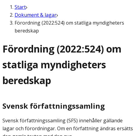
Start
Dokument & lagar
Förordning (2022:524) om statliga myndigheters
beredskap
Förordning (2022:524) om
statliga myndigheters
beredskap
Svensk författningssamling
Svensk författningssamling (SFS) innehåller gällande
lagar och förordningar. Om en författning ändras ersätts