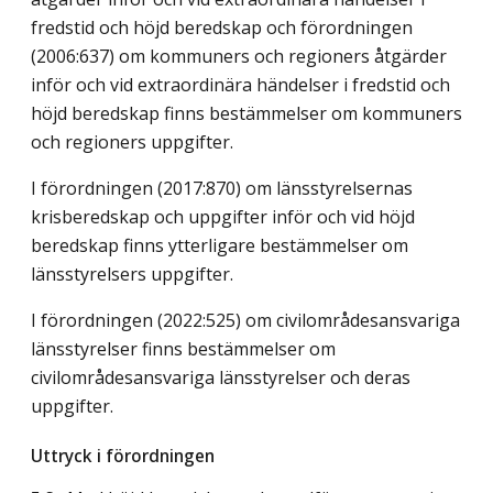
fredstid och höjd beredskap och förordningen
(2006:637) om kommuners och regioners åtgärder
inför och vid extraordinära händelser i fredstid och
höjd beredskap finns bestämmelser om kommuners
och regioners uppgifter.
I förordningen (2017:870) om länsstyrelsernas
krisberedskap och uppgifter inför och vid höjd
beredskap finns ytterligare bestämmelser om
länsstyrelsers uppgifter.
I förordningen (2022:525) om civilområdesansvariga
länsstyrelser finns bestämmelser om
civilområdesansvariga länsstyrelser och deras
uppgifter.
Uttryck i förordningen