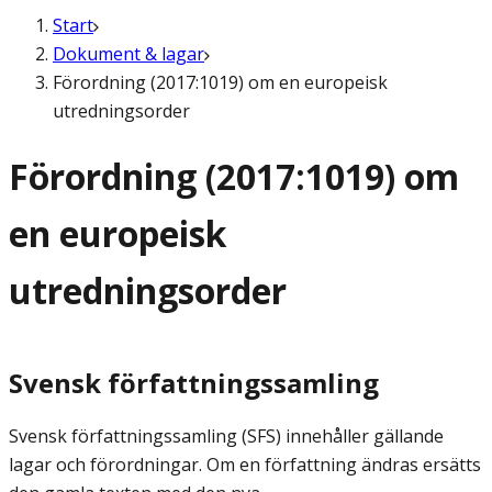
Start
Dokument & lagar
Förordning (2017:1019) om en europeisk
utredningsorder
Förordning (2017:1019) om
en europeisk
utredningsorder
Svensk författningssamling
Svensk författningssamling (SFS) innehåller gällande
lagar och förordningar. Om en författning ändras ersätts