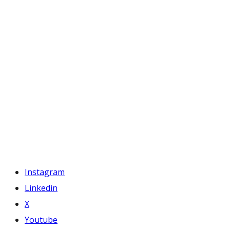
Instagram
Linkedin
X
Youtube