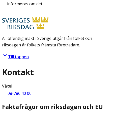
informeras om det.
All offentlig makt i Sverige utgår från folket och
riksdagen är folkets främsta företrädare.
Till toppen
Kontakt
Växel
08-786 40 00
Faktafrågor om riksdagen och EU