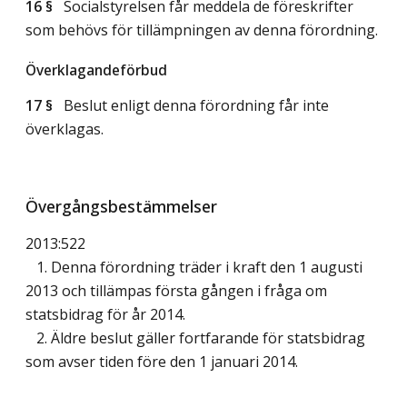
16 §
Socialstyrelsen får meddela de föreskrifter
som behövs för tillämpningen av denna förordning.
Överklagandeförbud
17 §
Beslut enligt denna förordning får inte
överklagas.
Övergångsbestämmelser
2013:522
1. Denna förordning träder i kraft den 1 augusti
2013 och tillämpas första gången i fråga om
statsbidrag för år 2014.
2. Äldre beslut gäller fortfarande för statsbidrag
som avser tiden före den 1 januari 2014.