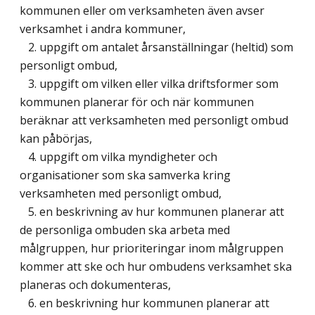
kommunen eller om verksamheten även avser
verksamhet i andra kommuner,
2. uppgift om antalet årsanställningar (heltid) som
personligt ombud,
3. uppgift om vilken eller vilka driftsformer som
kommunen planerar för och när kommunen
beräknar att verksamheten med personligt ombud
kan påbörjas,
4. uppgift om vilka myndigheter och
organisationer som ska samverka kring
verksamheten med personligt ombud,
5. en beskrivning av hur kommunen planerar att
de personliga ombuden ska arbeta med
målgruppen, hur prioriteringar inom målgruppen
kommer att ske och hur ombudens verksamhet ska
planeras och dokumenteras,
6. en beskrivning hur kommunen planerar att