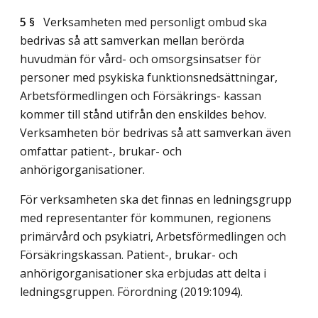
5 §
Verksamheten med personligt ombud ska
bedrivas så att samverkan mellan berörda
huvudmän för vård- och omsorgsinsatser för
personer med psykiska funktionsnedsättningar,
Arbetsförmedlingen och Försäkrings- kassan
kommer till stånd utifrån den enskildes behov.
Verksamheten bör bedrivas så att samverkan även
omfattar patient-, brukar- och
anhörigorganisationer.
För verksamheten ska det finnas en ledningsgrupp
med representanter för kommunen, regionens
primärvård och psykiatri, Arbetsförmedlingen och
Försäkringskassan. Patient-, brukar- och
anhörigorganisationer ska erbjudas att delta i
ledningsgruppen. Förordning (2019:1094).