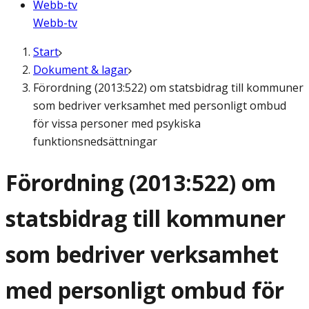
Webb-tv
Webb-tv
Start
Dokument & lagar
Förordning (2013:522) om statsbidrag till kommuner
som bedriver verksamhet med personligt ombud
för vissa personer med psykiska
funktionsnedsättningar
Förordning (2013:522) om
statsbidrag till kommuner
som bedriver verksamhet
med personligt ombud för