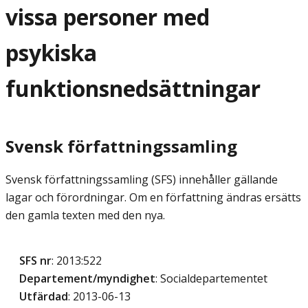
vissa personer med
psykiska
funktionsnedsättningar
Svensk författningssamling
Svensk författningssamling (SFS) innehåller gällande
lagar och förordningar. Om en författning ändras ersätts
den gamla texten med den nya.
SFS nr
: 2013:522
Departement/myndighet
: Socialdepartementet
Utfärdad
: 2013-06-13