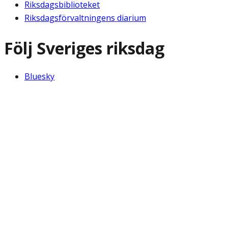
Riksdagsbiblioteket
Riksdagsförvaltningens diarium
Följ Sveriges riksdag
Bluesky