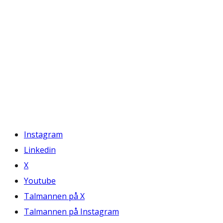
Instagram
Linkedin
X
Youtube
Talmannen på X
Talmannen på Instagram