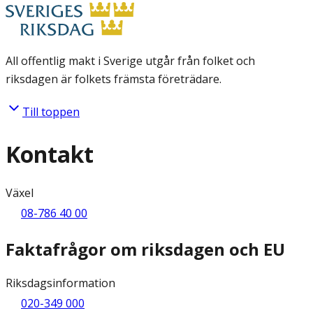
All offentlig makt i Sverige utgår från folket och
riksdagen är folkets främsta företrädare.
Till toppen
Kontakt
Växel
08-786 40 00
Faktafrågor om riksdagen och EU
Riksdagsinformation
020-349 000