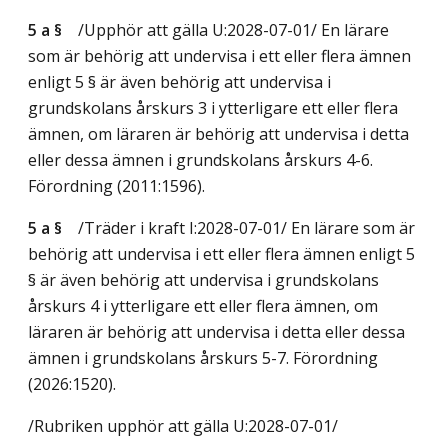
5 a §
/Upphör att gälla U:2028-07-01/
En lärare
som är behörig att undervisa i ett eller flera ämnen
enligt 5 § är även behörig att undervisa i
grundskolans årskurs 3 i ytterligare ett eller flera
ämnen, om läraren är behörig att undervisa i detta
eller dessa ämnen i grundskolans årskurs 4-6.
Förordning (2011:1596).
5 a §
/Träder i kraft I:2028-07-01/
En lärare som är
behörig att undervisa i ett eller flera ämnen enligt 5
§ är även behörig att undervisa i grundskolans
årskurs 4 i ytterligare ett eller flera ämnen, om
läraren är behörig att undervisa i detta eller dessa
ämnen i grundskolans årskurs 5-7. Förordning
(2026:1520).
/Rubriken upphör att gälla U:2028-07-01/