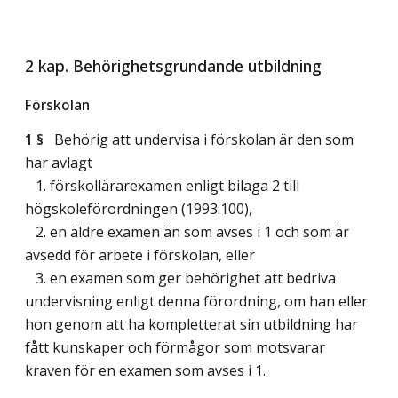
2 kap. Behörighetsgrundande utbildning
Förskolan
1 §
Behörig att undervisa i förskolan är den som
har avlagt
1. förskollärarexamen enligt bilaga 2 till
högskoleförordningen (1993:100),
2. en äldre examen än som avses i 1 och som är
avsedd för arbete i förskolan, eller
3. en examen som ger behörighet att bedriva
undervisning enligt denna förordning, om han eller
hon genom att ha kompletterat sin utbildning har
fått kunskaper och förmågor som motsvarar
kraven för en examen som avses i 1.