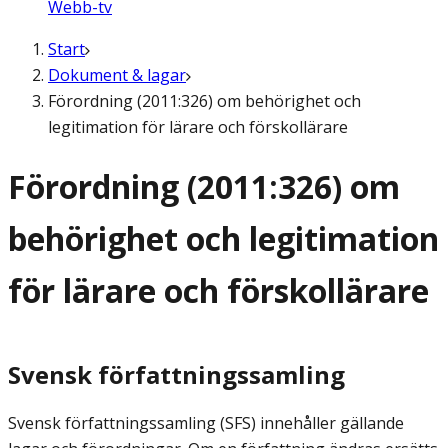
Webb-tv
Start
Dokument & lagar
Förordning (2011:326) om behörighet och
legitimation för lärare och förskollärare
Förordning (2011:326) om
behörighet och legitimation
för lärare och förskollärare
Svensk författningssamling
Svensk författningssamling (SFS) innehåller gällande