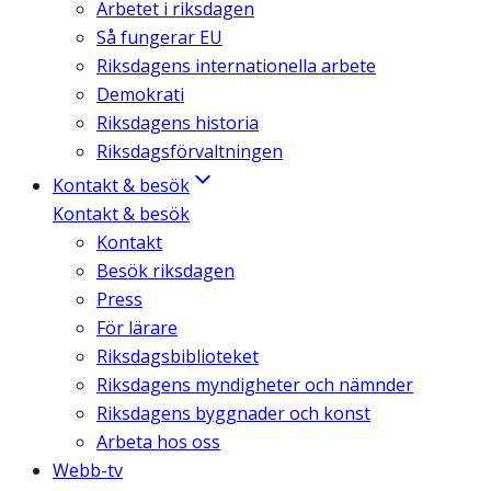
Arbetet i riksdagen
Så fungerar EU
Riksdagens internationella arbete
Demokrati
Riksdagens historia
Riksdagsförvaltningen
Kontakt & besök
Kontakt & besök
Kontakt
Besök riksdagen
Press
För lärare
Riksdagsbiblioteket
Riksdagens myndigheter och nämnder
Riksdagens byggnader och konst
Arbeta hos oss
Webb-tv