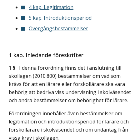
4 kap. Legitimation
5 kap. Introduktionsperiod
Övergångsbestämmelser
1 kap. Inledande föreskrifter
1 §
I denna förordning finns det i anslutning till
skollagen (2010:800) bestämmelser om vad som
krävs för att en lärare eller förskollärare ska vara
behörig att bedriva viss undervisning i skolväsendet
och andra bestämmelser om behörighet för lärare.
Förordningen innehåller även bestämmelser om
legitimation och introduktionsperiod för lärare och
förskollärare i skolväsendet och om undantag från
vissa krav i skollagen.