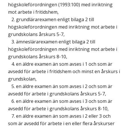
högskoleförordningen (1993:100) med inriktning
mot arbete i fritidshem,
2. grundlärarexamen enligt bilaga 2 till
högskoleförordningen med inriktning mot arbete i
grundskolans årskurs 5-7,
3. ämneslärarexamen enligt bilaga 2 till
högskoleförordningen med inriktning mot arbete i
grundskolans årskurs 8-10,
4. en äldre examen än som avses i 1 och som är
avsedd för arbete i fritidshem och minst en årskurs i
grundskolan,
5. en äldre examen än som avses i 2 och som är
avsedd för arbete i grundskolans årskurs 5-7,
6. en äldre examen än som avses i 3 och som är
avsedd för arbete i grundskolans årskurs 8-10,
7. en äldre examen än som avses i 2 eller 3 och
som är avsedd för arbete i en eller flera årskurser