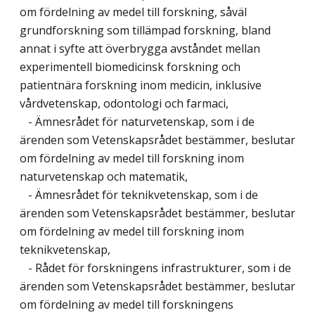
om fördelning av medel till forskning, såväl
grundforskning som tillämpad forskning, bland
annat i syfte att överbrygga avståndet mellan
experimentell biomedicinsk forskning och
patientnära forskning inom medicin, inklusive
vårdvetenskap, odontologi och farmaci,
- Ämnesrådet för naturvetenskap, som i de
ärenden som Vetenskapsrådet bestämmer, beslutar
om fördelning av medel till forskning inom
naturvetenskap och matematik,
- Ämnesrådet för teknikvetenskap, som i de
ärenden som Vetenskapsrådet bestämmer, beslutar
om fördelning av medel till forskning inom
teknikvetenskap,
- Rådet för forskningens infrastrukturer, som i de
ärenden som Vetenskapsrådet bestämmer, beslutar
om fördelning av medel till forskningens