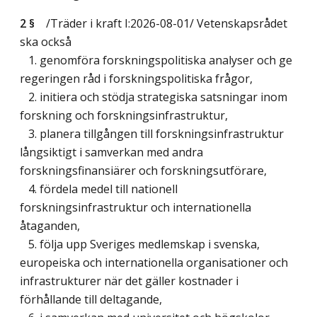
2 §
/Träder i kraft I:2026-08-01/
Vetenskapsrådet
ska också
1. genomföra forskningspolitiska analyser och ge
regeringen råd i forskningspolitiska frågor,
2. initiera och stödja strategiska satsningar inom
forskning och forskningsinfrastruktur,
3. planera tillgången till forskningsinfrastruktur
långsiktigt i samverkan med andra
forskningsfinansiärer och forskningsutförare,
4. fördela medel till nationell
forskningsinfrastruktur och internationella
åtaganden,
5. följa upp Sveriges medlemskap i svenska,
europeiska och internationella organisationer och
infrastrukturer när det gäller kostnader i
förhållande till deltagande,