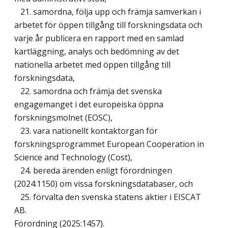
21. samordna, följa upp och främja samverkan i
arbetet för öppen tillgång till forskningsdata och
varje år publicera en rapport med en samlad
kartläggning, analys och bedömning av det
nationella arbetet med öppen tillgång till
forskningsdata,
22. samordna och främja det svenska
engagemanget i det europeiska öppna
forskningsmolnet (EOSC),
23. vara nationellt kontaktorgan för
forskningsprogrammet European Cooperation in
Science and Technology (Cost),
24. bereda ärenden enligt förordningen
(2024:1150) om vissa forskningsdatabaser, och
25. förvalta den svenska statens aktier i EISCAT
AB.
Förordning (2025:1457).