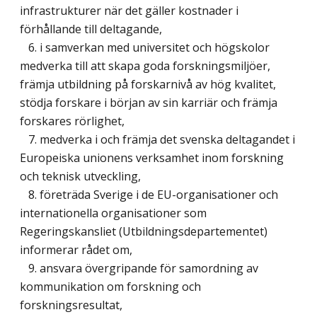
infrastrukturer när det gäller kostnader i
förhållande till deltagande,
6. i samverkan med universitet och högskolor
medverka till att skapa goda forskningsmiljöer,
främja utbildning på forskarnivå av hög kvalitet,
stödja forskare i början av sin karriär och främja
forskares rörlighet,
7. medverka i och främja det svenska deltagandet i
Europeiska unionens verksamhet inom forskning
och teknisk utveckling,
8. företräda Sverige i de EU-organisationer och
internationella organisationer som
Regeringskansliet (Utbildningsdepartementet)
informerar rådet om,
9. ansvara övergripande för samordning av
kommunikation om forskning och
forskningsresultat,