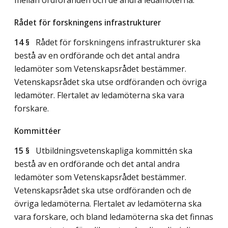
Rådet för forskningens infrastrukturer
14 §
Rådet för forskningens infrastrukturer ska
bestå av en ordförande och det antal andra
ledamöter som Vetenskapsrådet bestämmer.
Vetenskapsrådet ska utse ordföranden och övriga
ledamöter. Flertalet av ledamöterna ska vara
forskare.
Kommittéer
15 §
Utbildningsvetenskapliga kommittén ska
bestå av en ordförande och det antal andra
ledamöter som Vetenskapsrådet bestämmer.
Vetenskapsrådet ska utse ordföranden och de
övriga ledamöterna. Flertalet av ledamöterna ska
vara forskare, och bland ledamöterna ska det finnas