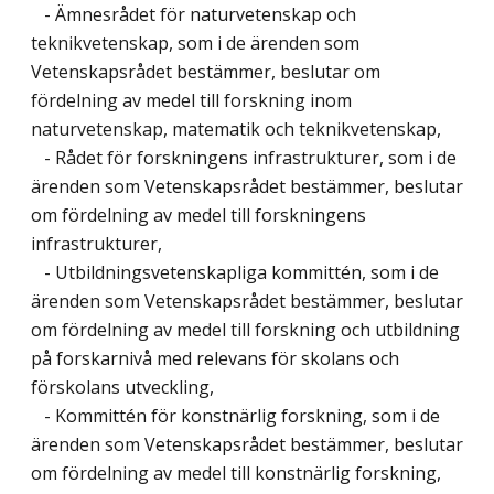
- Ämnesrådet för naturvetenskap och
teknikvetenskap, som i de ärenden som
Vetenskapsrådet bestämmer, beslutar om
fördelning av medel till forskning inom
naturvetenskap, matematik och teknikvetenskap,
- Rådet för forskningens infrastrukturer, som i de
ärenden som Vetenskapsrådet bestämmer, beslutar
om fördelning av medel till forskningens
infrastrukturer,
- Utbildningsvetenskapliga kommittén, som i de
ärenden som Vetenskapsrådet bestämmer, beslutar
om fördelning av medel till forskning och utbildning
på forskarnivå med relevans för skolans och
förskolans utveckling,
- Kommittén för konstnärlig forskning, som i de
ärenden som Vetenskapsrådet bestämmer, beslutar
om fördelning av medel till konstnärlig forskning,