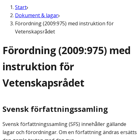
Start
Dokument & lagar
Förordning (2009:975) med instruktion för
Vetenskapsrådet
Förordning (2009:975) med
instruktion för
Vetenskapsrådet
Svensk författningssamling
Svensk författningssamling (SFS) innehåller gällande
lagar och förordningar. Om en författning ändras ersätts