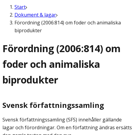
Start
Dokument & lagar
Förordning (2006:814) om foder och animaliska
biprodukter
Förordning (2006:814) om
foder och animaliska
biprodukter
Svensk författningssamling
Svensk författningssamling (SFS) innehåller gällande
lagar och förordningar. Om en författning ändras ersätts