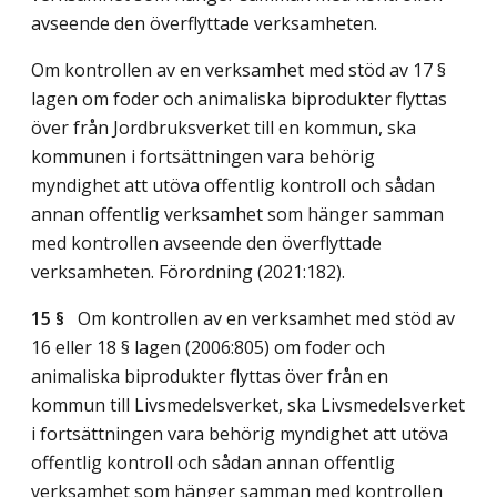
avseende den överflyttade verksamheten.
Om kontrollen av en verksamhet med stöd av 17 §
lagen om foder och animaliska biprodukter flyttas
över från Jordbruksverket till en kommun, ska
kommunen i fortsättningen vara behörig
myndighet att utöva offentlig kontroll och sådan
annan offentlig verksamhet som hänger samman
med kontrollen avseende den överflyttade
verksamheten. Förordning (2021:182).
15 §
Om kontrollen av en verksamhet med stöd av
16 eller 18 § lagen (2006:805) om foder och
animaliska biprodukter flyttas över från en
kommun till Livsmedelsverket, ska Livsmedelsverket
i fortsättningen vara behörig myndighet att utöva
offentlig kontroll och sådan annan offentlig
verksamhet som hänger samman med kontrollen