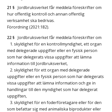
21 §
Jordbruksverket får meddela föreskrifter om
hur offentlig kontroll och annan offentlig
verksamhet ska bedrivas.
Förordning (2021:182).
22 §
Jordbruksverket får meddela föreskrifter om
1. skyldighet för en kontrollmyndighet, ett organ
med delegerade uppgifter eller en fysisk person
som har delegerats vissa uppgifter att lämna
information till Jordbruksverket,
2. skyldighet för ett organ med delegerade
uppgifter eller en fysisk person som har delegerats
vissa uppgifter att lämna information och ge in
handlingar till den myndighet som har delegerat
uppgiften,
3. skyldighet för en foderföretagare eller för den
som befattar sig med animaliska biprodukter eller