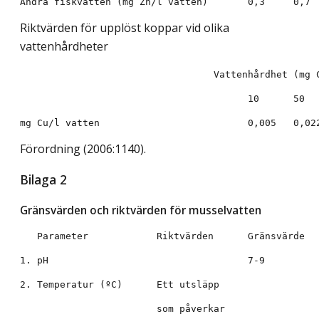
Riktvärden för upplöst koppar vid olika
vattenhårdheter
Förordning (2006:1140).
Bilaga 2
Gränsvärden och riktvärden för musselvatten