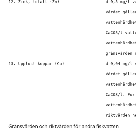
Gränsvärden och riktvärden för andra fiskvatten