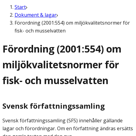
Start
Dokument & lagar
Förordning (2001:554) om miljökvalitetsnormer för
fisk- och musselvatten
Förordning (2001:554) om
miljökvalitetsnormer för
fisk- och musselvatten
Svensk författningssamling
Svensk författningssamling (SFS) innehåller gällande
lagar och förordningar. Om en författning ändras ersätts