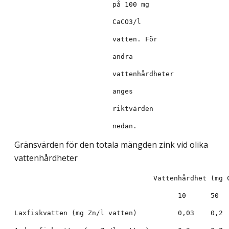
Gränsvärden för den totala mängden zink vid olika
vattenhårdheter