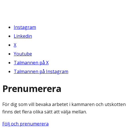
Instagram
Linkedin
X
Youtube
Talmannen på X
Talmannen på Instagram
Prenumerera
För dig som vill bevaka arbetet i kammaren och utskotten
finns det flera olika sätt att välja mellan.
Följ och prenumerera