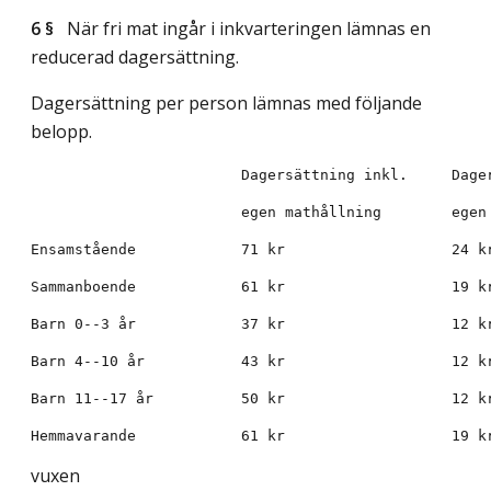
6 §
När fri mat ingår i inkvarteringen lämnas en
reducerad dagersättning.
Dagersättning per person lämnas med följande
belopp.
vuxen