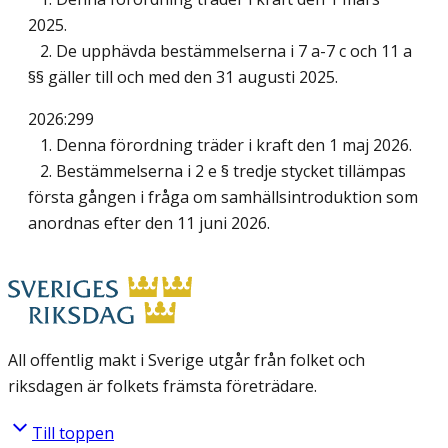
2025.
2. De upphävda bestämmelserna i 7 a-7 c och 11 a
§§ gäller till och med den 31 augusti 2025.
2026:299
1. Denna förordning träder i kraft den 1 maj 2026.
2. Bestämmelserna i 2 e § tredje stycket tillämpas
första gången i fråga om samhällsintroduktion som
anordnas efter den 11 juni 2026.
All offentlig makt i Sverige utgår från folket och
riksdagen är folkets främsta företrädare.
Till toppen