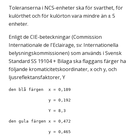
Toleranserna i NCS-enheter ska för svarthet, för
kulörthet och för kulörton vara mindre än ± 5
enheter.
Enligt de CIE-beteckningar (Commission
Internationale de l'Eclairage, sv: Internationella
belysningskommissionen) som används i Svensk
Standard SS 19104 + Bilaga ska flaggans färger ha
följande kromaticitetskoordinater, x och y, och
ljusreflektansfaktorer, Y