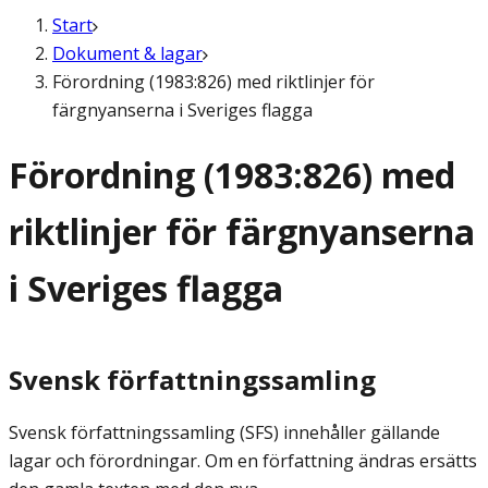
Start
Dokument & lagar
Förordning (1983:826) med riktlinjer för
färgnyanserna i Sveriges flagga
Förordning (1983:826) med
riktlinjer för färgnyanserna
i Sveriges flagga
Svensk författningssamling
Svensk författningssamling (SFS) innehåller gällande
lagar och förordningar. Om en författning ändras ersätts