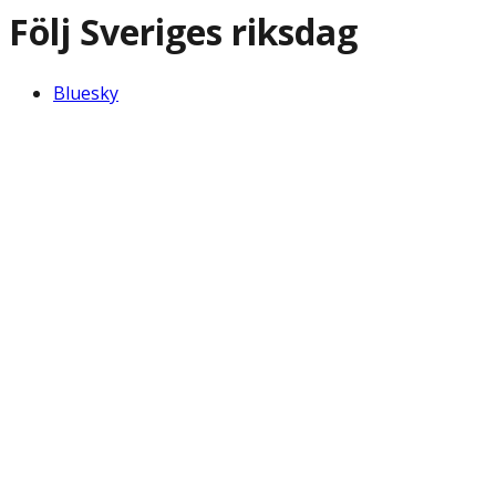
Följ Sveriges riksdag
Bluesky