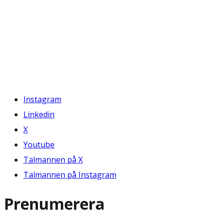
Instagram
Linkedin
X
Youtube
Talmannen på X
Talmannen på Instagram
Prenumerera