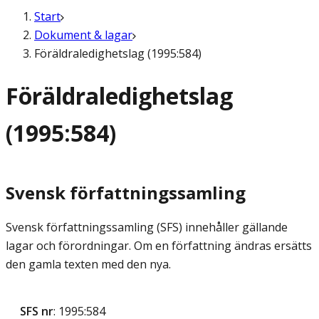
Start
Dokument & lagar
Föräldraledighetslag (1995:584)
Föräldraledighetslag
(1995:584)
Svensk författningssamling
Svensk författningssamling (SFS) innehåller gällande
lagar och förordningar. Om en författning ändras ersätts
den gamla texten med den nya.
SFS nr
: 1995:584