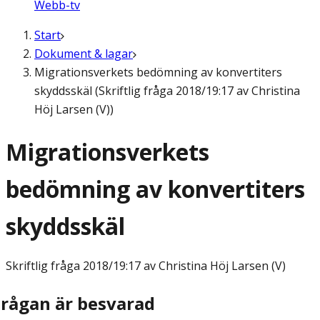
Webb-tv
Start
Dokument & lagar
Migrationsverkets bedömning av konvertiters
skyddsskäl (Skriftlig fråga 2018/19:17 av Christina
Höj Larsen (V))
Migrationsverkets
bedömning av konvertiters
skyddsskäl
Skriftlig fråga
2018/19:17 av Christina Höj Larsen (V)
Frågan är besvarad