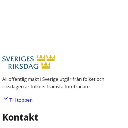
All offentlig makt i Sverige utgår från folket och
riksdagen är folkets främsta företrädare.
Till toppen
Kontakt