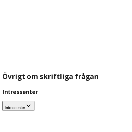
Övrigt om skriftliga frågan
Intressenter
Intressenter