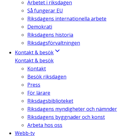
Arbetet i riksdagen
Så fungerar EU
Riksdagens internationella arbete
Demokrati
Riksdagens historia
Riksdagsförvaltningen
Kontakt & besök
Kontakt & besök
Kontakt
Besök riksdagen
Press
För lärare
Riksdagsbiblioteket
Riksdagens myndigheter och nämnder
Riksdagens byggnader och konst
Arbeta hos oss
Webb-tv