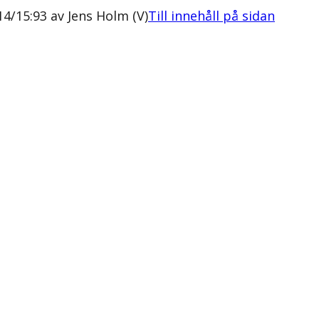
14/15:93 av Jens Holm (V)
Till innehåll på sidan