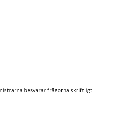
nistrarna besvarar frågorna skriftligt.