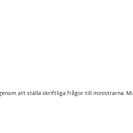
om att ställa skriftliga frågor till ministrarna. Mi