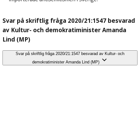
Svar på skriftlig fråga 2020/21:1547 besvarad
av Kultur- och demokratiminister Amanda
Lind (MP)
Svar på skriftlig fråga 2020/21:1547 besvarad av Kultur- och
demokratiminister Amanda Lind (MP)