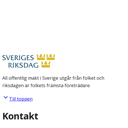
All offentlig makt i Sverige utgår från folket och
riksdagen är folkets främsta företrädare.
Till toppen
Kontakt