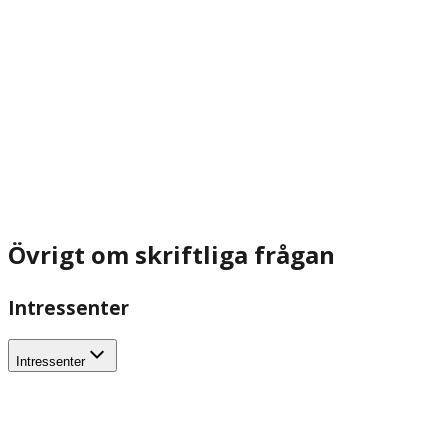
Övrigt om skriftliga frågan
Intressenter
Intressenter