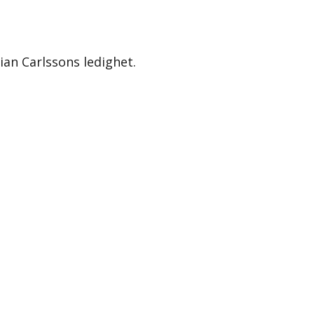
an Carlssons ledighet.