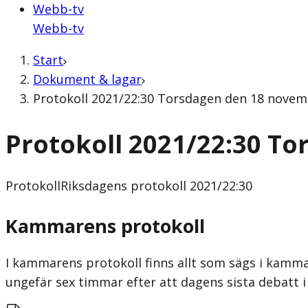
Webb-tv
Webb-tv
Start
Dokument & lagar
Protokoll 2021/22:30 Torsdagen den 18 novemb
Protokoll 2021/22:30 T
Protokoll
Riksdagens protokoll 2021/22:30
Kammarens protokoll
I kammarens protokoll finns allt som sägs i kammar
ungefär sex timmar efter att dagens sista debatt i 