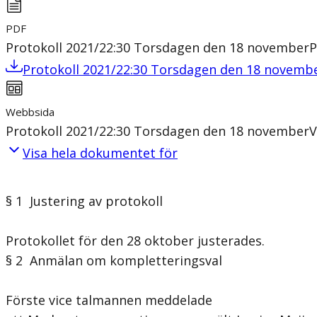
PDF
Protokoll 2021/22:30 Torsdagen den 18 november
Protokoll 2021/22:30 Torsdagen den 18 novemb
Webbsida
Protokoll 2021/22:30 Torsdagen den 18 november
V
Visa hela dokumentet för
§ 1 Justering av protokoll
Protokollet för den 28 oktober justerades.
§ 2 Anmälan om kompletteringsval
Förste vice talmannen meddelade