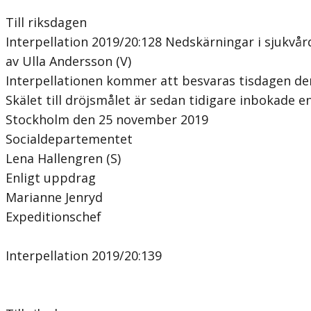
Till riksdagen
Interpellation 2019/20:128 Nedskärningar i sjukvå
av Ulla Andersson (V)
Interpellationen kommer att besvaras tisdagen de
Skälet till dröjsmålet är sedan tidigare inbokade
Stockholm den 25 november 2019
Socialdepartementet
Lena Hallengren (S)
Enligt uppdrag
Marianne Jenryd
Expeditionschef
Interpellation 2019/20:139