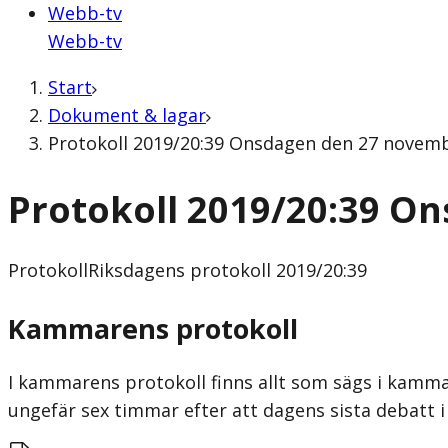
Webb-tv
Webb-tv
Start
Dokument & lagar
Protokoll 2019/20:39 Onsdagen den 27 novembe
Protokoll 2019/20:39 O
Protokoll
Riksdagens protokoll 2019/20:39
Kammarens protokoll
I kammarens protokoll finns allt som sägs i kammar
ungefär sex timmar efter att dagens sista debatt i 