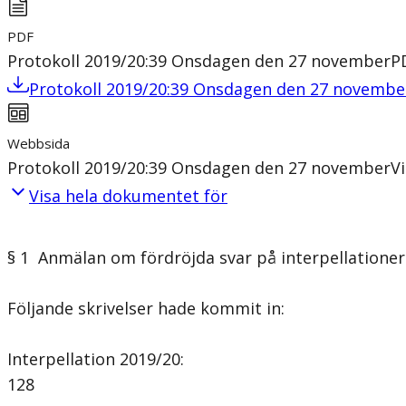
PDF
Protokoll 2019/20:39 Onsdagen den 27 november
P
Protokoll 2019/20:39 Onsdagen den 27 novembe
Webbsida
Protokoll 2019/20:39 Onsdagen den 27 november
V
Visa hela dokumentet för
§ 1 Anmälan om fördröjda svar på interpellationer
Följande skrivelser hade kommit in:
Interpellation 2019/20:
128