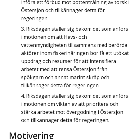
införa ett förbud mot bottentrålning av torsk i
Östersjön och tillkännager detta för
regeringen.
Riksdagen ställer sig bakom det som anförs
i motionen om att Havs- och
vattenmyndigheten tillsammans med berörda
aktörer inom fiskerinäringen bör få ett utökat
uppdrag och resurser för att intensifiera
arbetet med att rensa Östersjön från
spökgarn och annat marint skräp och
tillkännager detta för regeringen.
Riksdagen ställer sig bakom det som anförs
i motionen om vikten av att prioritera och
stärka arbetet mot övergödning i Östersjön
och tillkännager detta för regeringen.
Motivering