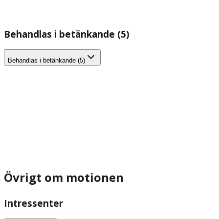
Behandlas i betänkande (5)
Behandlas i betänkande (5)
Övrigt om motionen
Intressenter