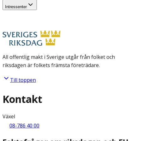
Intressenter
All offentlig makt i Sverige utgår från folket och
riksdagen är folkets främsta företrädare.
Till toppen
Kontakt
Växel
08-786 40 00