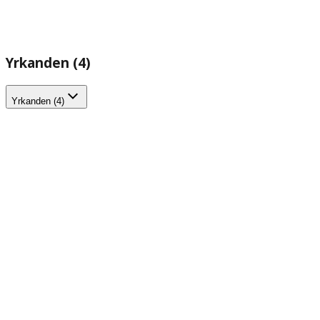
Yrkanden (4)
Yrkanden (4)