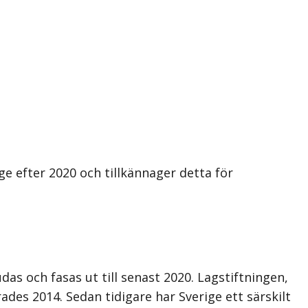
ge efter 2020 och tillkännager detta för
as och fasas ut till senast 2020. Lagstiftningen,
ades 2014. Sedan tidigare har Sverige ett särskilt