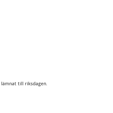
lämnat till riksdagen.