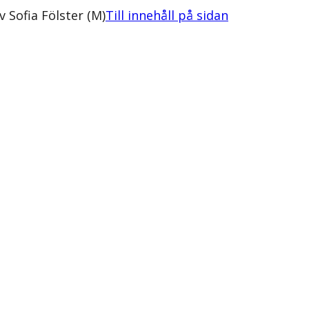
 Sofia Fölster (M)
Till innehåll på sidan