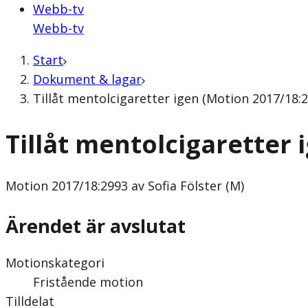
Webb-tv
Webb-tv
Start
Dokument & lagar
Tillåt mentolcigaretter igen (Motion 2017/18:29
Tillåt mentolcigaretter 
Motion
2017/18:2993 av Sofia Fölster (M)
Ärendet är avslutat
Motionskategori
Fristående motion
Tilldelat