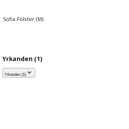
Sofia Fölster (M)
Yrkanden (1)
Yrkanden (1)