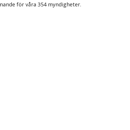
rdnande för våra 354 myndigheter.