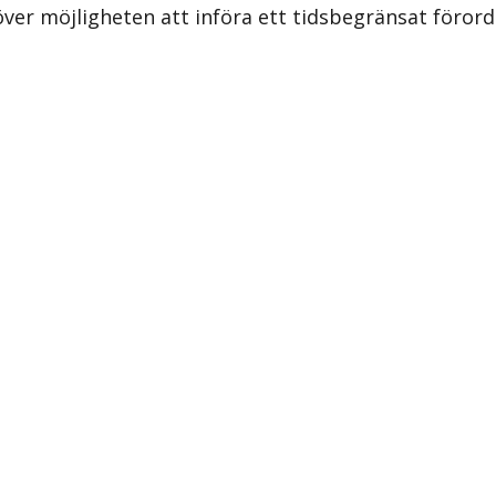
ver möjligheten att införa ett tidsbegränsat föro