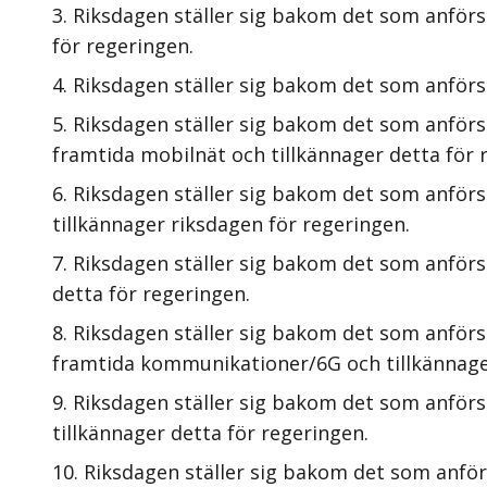
Riksdagen ställer sig bakom det som anförs
för regeringen.
Riksdagen ställer sig bakom det som anförs 
Riksdagen ställer sig bakom det som anförs
framtida mobilnät och tillkännager detta för 
Riksdagen ställer sig bakom det som anförs
tillkännager riksdagen för regeringen.
Riksdagen ställer sig bakom det som anförs
detta för regeringen.
Riksdagen ställer sig bakom det som anförs 
framtida kommunikationer/6G och tillkännager
Riksdagen ställer sig bakom det som anförs
tillkännager detta för regeringen.
Riksdagen ställer sig bakom det som anfö