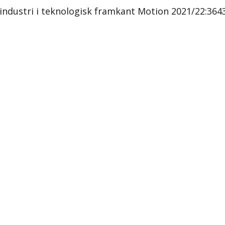
industri i teknologisk framkant Motion 2021/22:3643 