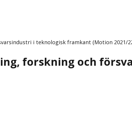
varsindustri i teknologisk framkant (Motion 2021/22:
ng, forskning och försva