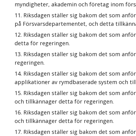
myndigheter, akademin och företag inom försva
Riksdagen ställer sig bakom det som anförs
på Försvarsdepartementet, och detta tillkänn
Riksdagen ställer sig bakom det som anför
detta för regeringen.
Riksdagen ställer sig bakom det som anförs
regeringen.
Riksdagen ställer sig bakom det som anför
applikationer av rymdbaserade system och til
Riksdagen ställer sig bakom det som anfö
och tillkännager detta för regeringen.
Riksdagen ställer sig bakom det som anförs
och tillkännager detta för regeringen.
Riksdagen ställer sig bakom det som anför