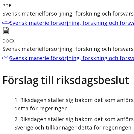
PDF
Svensk materielförsörjning, forskning och försvars
Svensk materielförsörjning, forskning och försv
DOCX
Svensk materielförsörjning, forskning och försvars
Svensk materielförsörjning, forskning och försv
Förslag till riksdagsbeslut
Riksdagen ställer sig bakom det som anförs 
detta för regeringen.
Riksdagen ställer sig bakom det som anförs 
Sverige och tillkännager detta för regeringen.