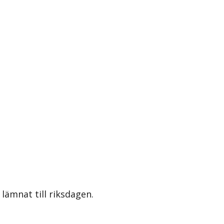
lämnat till riksdagen.