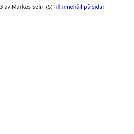
 av Markus Selin (S)
Till innehåll på sidan