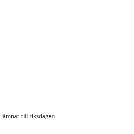
lämnat till riksdagen.