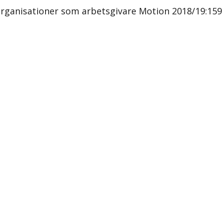
organisationer som arbetsgivare Motion 2018/19:1593