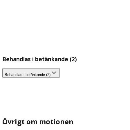
Behandlas i betänkande (2)
Behandlas i betänkande (2)
Övrigt om motionen