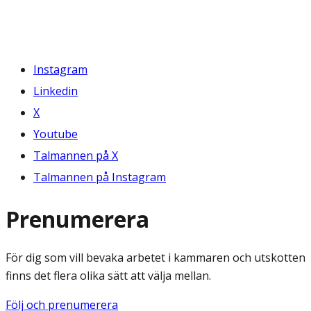
Instagram
Linkedin
X
Youtube
Talmannen på X
Talmannen på Instagram
Prenumerera
För dig som vill bevaka arbetet i kammaren och utskotten
finns det flera olika sätt att välja mellan.
Följ och prenumerera