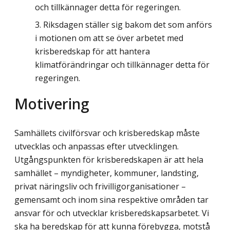
och tillkännager detta för regeringen.
Riksdagen ställer sig bakom det som anförs
i motionen om att se över arbetet med
krisberedskap för att hantera
klimatförändringar och tillkännager detta för
regeringen.
Motivering
Samhällets civilförsvar och krisberedskap måste
utvecklas och anpassas efter utvecklingen.
Utgångspunkten för krisberedskapen är att hela
samhället – myndigheter, kommuner, landsting,
privat näringsliv och frivilligorganisationer –
gemensamt och inom sina respektive områden tar
ansvar för och utvecklar krisberedskapsarbetet. Vi
ska ha beredskap för att kunna förebygga, motstå