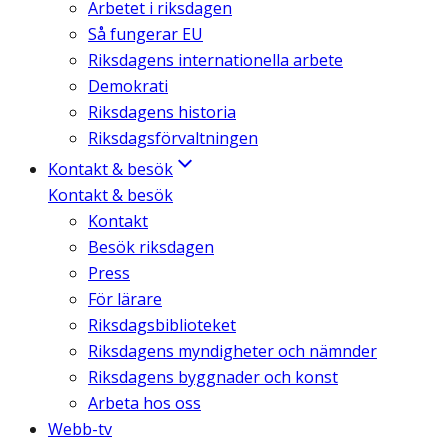
Arbetet i riksdagen
Så fungerar EU
Riksdagens internationella arbete
Demokrati
Riksdagens historia
Riksdagsförvaltningen
Kontakt & besök
Kontakt & besök
Kontakt
Besök riksdagen
Press
För lärare
Riksdagsbiblioteket
Riksdagens myndigheter och nämnder
Riksdagens byggnader och konst
Arbeta hos oss
Webb-tv