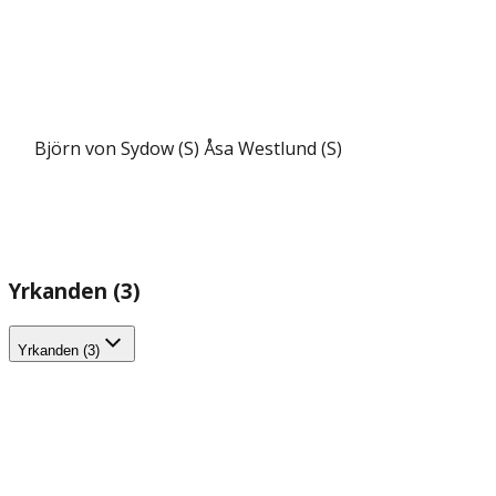
Björn von Sydow (S)
Åsa Westlund (S)
Yrkanden (3)
Yrkanden (3)