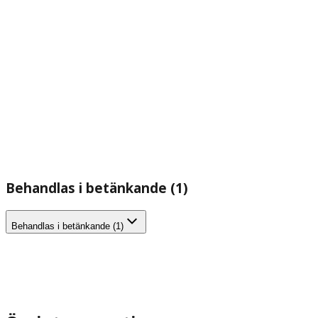
Behandlas i betänkande (1)
Behandlas i betänkande (1)