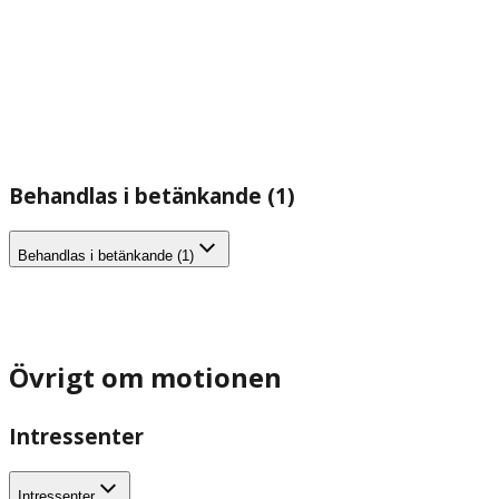
Behandlas i betänkande (1)
Behandlas i betänkande (1)
Övrigt om motionen
Intressenter
Intressenter