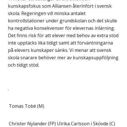
kunskapsfokus som Alliansen återinfört i svensk
skola. Regeringen vill minska antalet
kontrollstationer under grundskolan och det skulle
ha negativa konsekvenser för elevernas inlärning.
Det finns risk för att elever med behov av extra stöd
inte upptäcks lika tidigt samt att förväntningarna
på elevers kunskaper sänks. Vi menar att svensk
skola snarare behöver mer av kunskapsuppföljning
och tidigt stöd.
.
Tomas Tobé (M)
Christer Nylander (FP)
Ulrika Carlsson i Skövde (C)