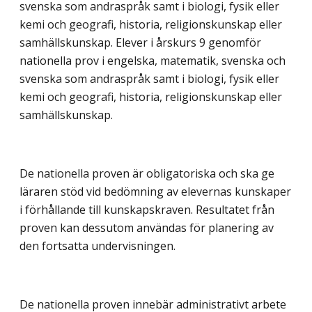
svenska som andraspråk samt i biologi, fysik eller
kemi och geografi, historia, religionskunskap eller
samhällskunskap. Elever i årskurs 9 genomför
nationella prov i engelska, matematik, svenska och
svenska som andraspråk samt i biologi, fysik eller
kemi och geografi, historia, religionskunskap eller
samhällskunskap.
De nationella proven är obligatoriska och ska ge
läraren stöd vid bedömning av elevernas kunskaper
i förhållande till kunskapskraven. Resultatet från
proven kan dessutom användas för planering av
den fortsatta undervisningen.
De nationella proven innebär administrativt arbete