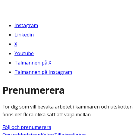
Instagram
Linkedin
X
Youtube
Talmannen på X
Talmannen på Instagram
Prenumerera
För dig som vill bevaka arbetet i kammaren och utskotten
finns det flera olika sätt att välja mellan.
Följ och prenumerera