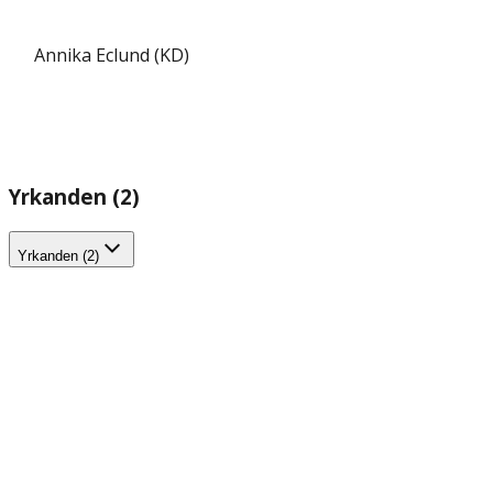
Annika Eclund (KD)
Yrkanden (2)
Yrkanden (2)