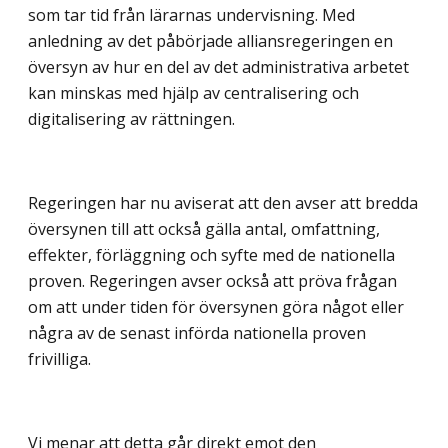
som tar tid från lärarnas undervisning. Med
anledning av det påbörjade alliansregeringen en
översyn av hur en del av det administrativa arbetet
kan minskas med hjälp av centralisering och
digitalisering av rättningen.
Regeringen har nu aviserat att den avser att bredda
översynen till att också gälla antal, omfattning,
effekter, förläggning och syfte med de nationella
proven. Regeringen avser också att pröva frågan
om att under tiden för översynen göra något eller
några av de senast införda nationella proven
frivilliga.
Vi menar att detta går direkt emot den