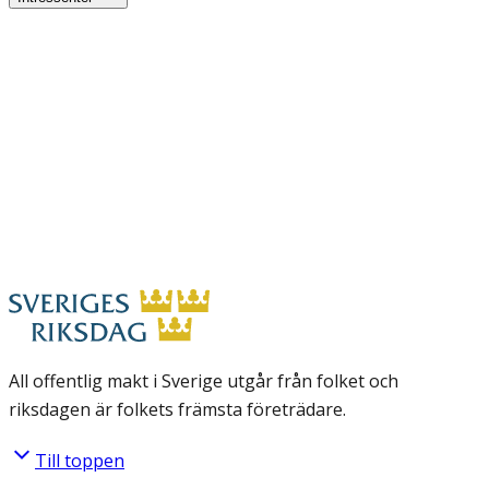
All offentlig makt i Sverige utgår från folket och
riksdagen är folkets främsta företrädare.
Till toppen