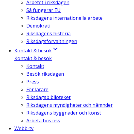
Arbetet i riksdagen
Så fungerar EU
Riksdagens internationella arbete
Demokrati
Riksdagens historia
Riksdagsförvaltningen
Kontakt & besök
Kontakt & besök
Kontakt
Besök riksdagen
Press
För lärare
Riksdagsbiblioteket
Riksdagens myndigheter och nämnder
Riksdagens byggnader och konst
Arbeta hos oss
Webb-tv