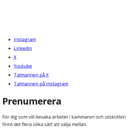
Instagram
Linkedin
X
Youtube
Talmannen på X
Talmannen på Instagram
Prenumerera
För dig som vill bevaka arbetet i kammaren och utskotten
finns det flera olika sätt att välja mellan.