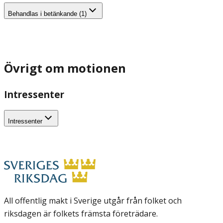
Behandlas i betänkande (1)
Övrigt om motionen
Intressenter
Intressenter
All offentlig makt i Sverige utgår från folket och
riksdagen är folkets främsta företrädare.