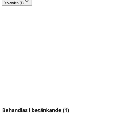
Yrkanden (1)
Behandlas i betänkande (1)