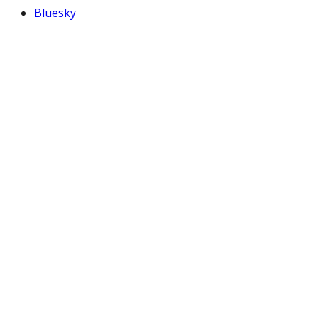
Bluesky