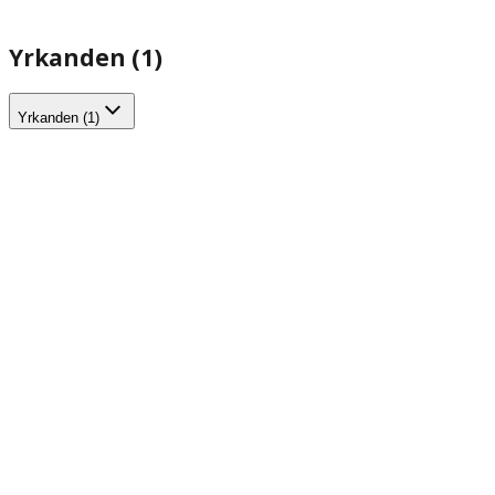
Yrkanden (1)
Yrkanden (1)