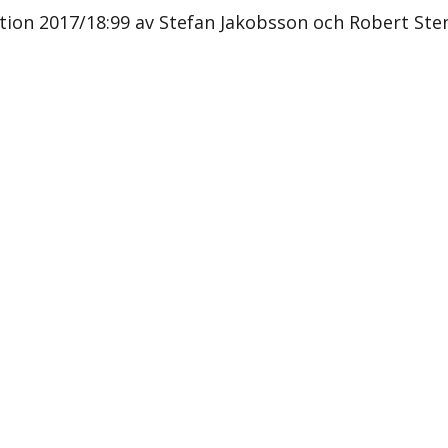
tion 2017/18:99 av Stefan Jakobsson och Robert Sten