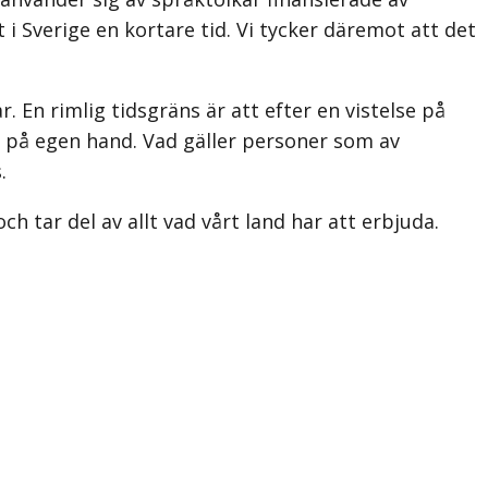
i Sverige en kortare tid. Vi tycker däremot att det
r. En rimlig tidsgräns är att efter en vistelse på
ar på egen hand. Vad gäller personer som av
.
h tar del av allt vad vårt land har att erbjuda.