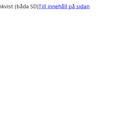
kvist (båda SD)
Till innehåll på sidan