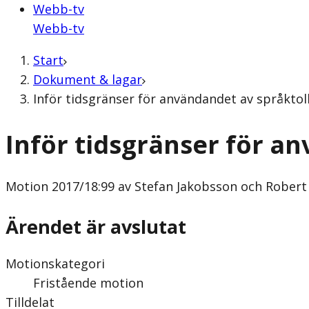
Webb-tv
Webb-tv
Start
Dokument & lagar
Inför tidsgränser för användandet av språktol
Inför tidsgränser för a
Motion
2017/18:99 av Stefan Jakobsson och Robert 
Ärendet är avslutat
Motionskategori
Fristående motion
Tilldelat