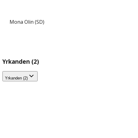
Mona Olin (SD)
Yrkanden (2)
Yrkanden (2)