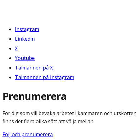
Instagram
Linkedin
X
Youtube
Talmannen på X
Talmannen på Instagram
Prenumerera
För dig som vill bevaka arbetet i kammaren och utskotten
finns det flera olika sätt att välja mellan.
Följ och prenumerera