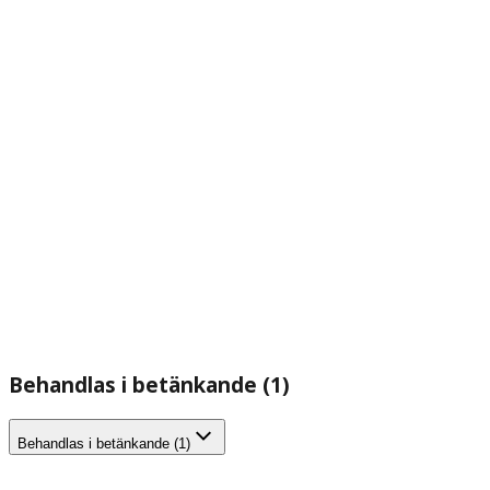
Behandlas i betänkande (1)
Behandlas i betänkande (1)