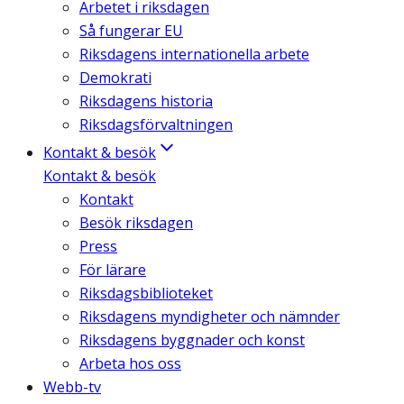
Arbetet i riksdagen
Så fungerar EU
Riksdagens internationella arbete
Demokrati
Riksdagens historia
Riksdagsförvaltningen
Kontakt & besök
Kontakt & besök
Kontakt
Besök riksdagen
Press
För lärare
Riksdagsbiblioteket
Riksdagens myndigheter och nämnder
Riksdagens byggnader och konst
Arbeta hos oss
Webb-tv