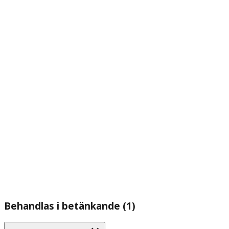
Behandlas i betänkande (1)