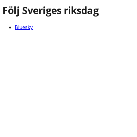
Följ Sveriges riksdag
Bluesky