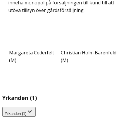
inneha monopol på försäljningen till kund till att
utöva tillsyn över gårdsförsäljning.
Margareta Cederfelt
Christian Holm Barenfeld
(M)
(M)
Yrkanden (1)
Yrkanden (1)