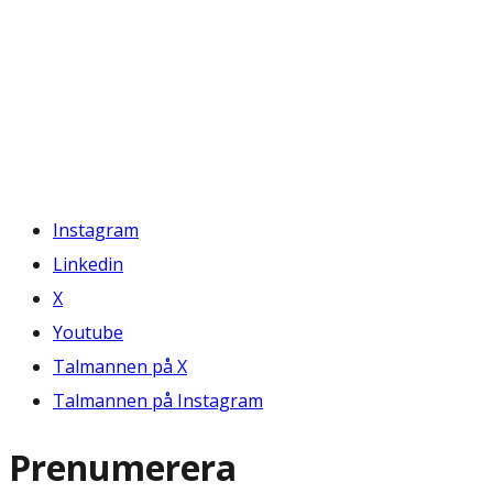
Instagram
Linkedin
X
Youtube
Talmannen på X
Talmannen på Instagram
Prenumerera