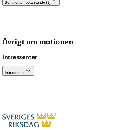
Behandlas i betänkande (1)
Övrigt om motionen
Intressenter
Intressenter