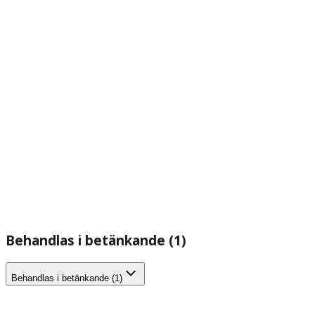
Behandlas i betänkande (1)
Behandlas i betänkande (1)