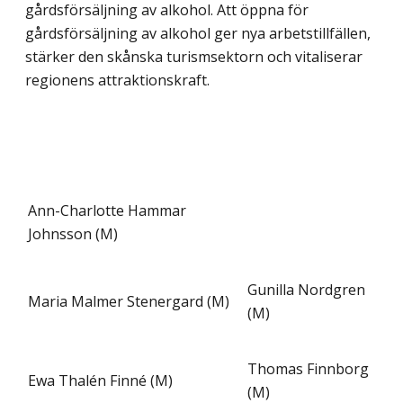
gårdsförsäljning av alkohol. Att öppna för
gårdsförsäljning av alkohol ger nya arbetstillfällen,
stärker den skånska turismsektorn och vitaliserar
regionens attraktionskraft.
Ann-Charlotte Hammar
Johnsson (M)
Gunilla Nordgren
Maria Malmer Stenergard (M)
(M)
Thomas Finnborg
Ewa Thalén Finné (M)
(M)