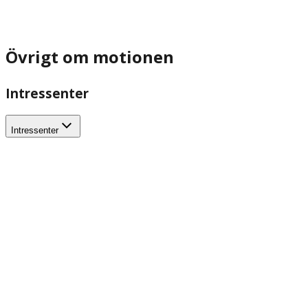
Övrigt om motionen
Intressenter
Intressenter