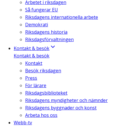
Arbetet i riksdagen
Så fungerar EU
Riksdagens internationella arbete
Demokrati
Riksdagens historia
Riksdagsförvaltningen
Kontakt & besök
Kontakt & besök
Kontakt
Besök riksdagen
Press
För lärare
Riksdagsbiblioteket
Riksdagens myndigheter och nämnder
Riksdagens byggnader och konst
Arbeta hos oss
Webb-tv