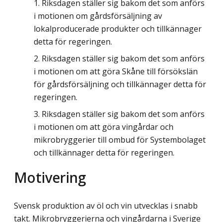
Riksdagen ställer sig bakom det som anförs
i motionen om gårdsförsäljning av
lokalproducerade produkter och tillkännager
detta för regeringen.
Riksdagen ställer sig bakom det som anförs
i motionen om att göra Skåne till försökslän
för gårdsförsäljning och tillkännager detta för
regeringen.
Riksdagen ställer sig bakom det som anförs
i motionen om att göra vingårdar och
mikrobryggerier till ombud för Systembolaget
och tillkännager detta för regeringen.
Motivering
Svensk produktion av öl och vin utvecklas i snabb
takt. Mikrobryggerierna och vingårdarna i Sverige