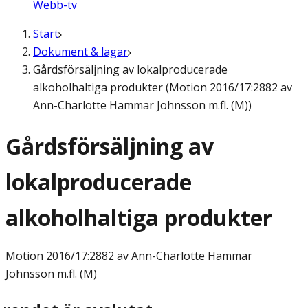
Webb-tv
Start
Dokument & lagar
Gårdsförsäljning av lokalproducerade
alkoholhaltiga produkter (Motion 2016/17:2882 av
Ann-Charlotte Hammar Johnsson m.fl. (M))
Gårdsförsäljning av
lokalproducerade
alkoholhaltiga produkter
Motion
2016/17:2882 av Ann-Charlotte Hammar
Johnsson m.fl. (M)