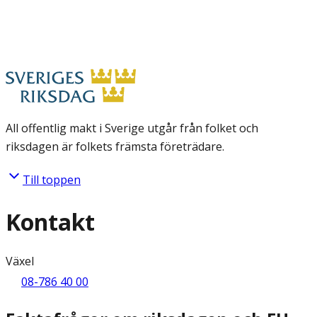
All offentlig makt i Sverige utgår från folket och
riksdagen är folkets främsta företrädare.
Till toppen
Kontakt
Växel
08-786 40 00