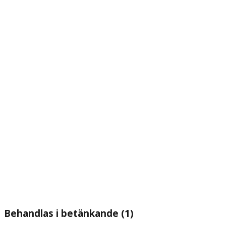
Behandlas i betänkande (1)