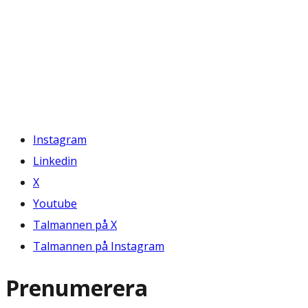
Instagram
Linkedin
X
Youtube
Talmannen på X
Talmannen på Instagram
Prenumerera