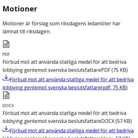
Motioner
Motioner är förslag som riksdagens ledamöter har
lämnat till riksdagen.
PDF
Förbud mot att använda statliga medel för att bedriva
lobbying gentemot svenska beslutsfattare
PDF
(
75
KB
)
Förbud mot att använda statliga medel för att bedriva
lobbying gentemot svenska beslutsfattare
(
pdf
,
75
KB
)
DOCX
Förbud mot att använda statliga medel för att bedriva
lobbying gentemot svenska beslutsfattare
DOCX
(
57
KB
)
Förbud mot att använda statliga medel för att bedriva