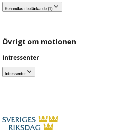
Behandlas i betänkande (1)
Övrigt om motionen
Intressenter
Intressenter