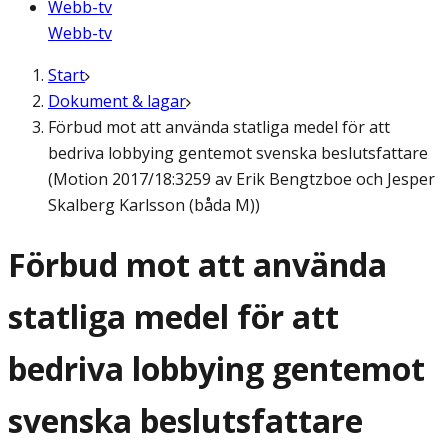
Webb-tv
Webb-tv
Start
Dokument & lagar
Förbud mot att använda statliga medel för att
bedriva lobbying gentemot svenska beslutsfattare
(Motion 2017/18:3259 av Erik Bengtzboe och Jesper
Skalberg Karlsson (båda M))
Förbud mot att använda
statliga medel för att
bedriva lobbying gentemot
svenska beslutsfattare