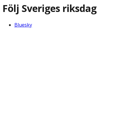
Följ Sveriges riksdag
Bluesky